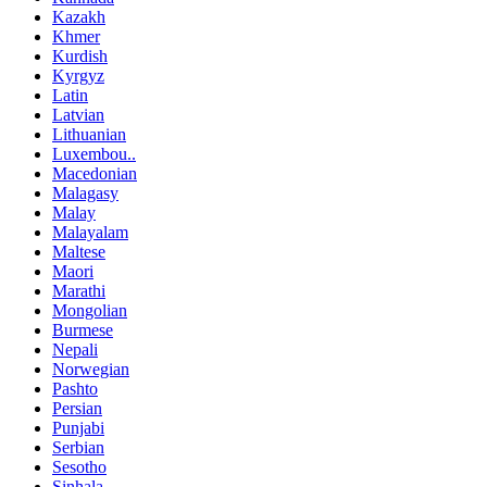
Kazakh
Khmer
Kurdish
Kyrgyz
Latin
Latvian
Lithuanian
Luxembou..
Macedonian
Malagasy
Malay
Malayalam
Maltese
Maori
Marathi
Mongolian
Burmese
Nepali
Norwegian
Pashto
Persian
Punjabi
Serbian
Sesotho
Sinhala