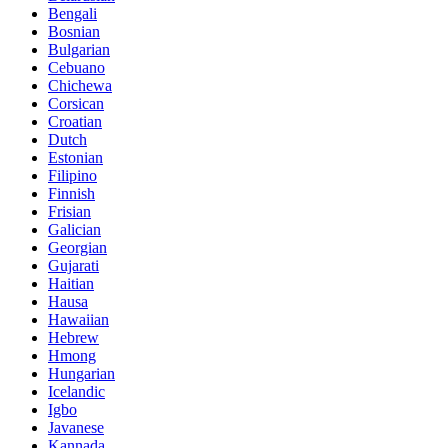
Bengali
Bosnian
Bulgarian
Cebuano
Chichewa
Corsican
Croatian
Dutch
Estonian
Filipino
Finnish
Frisian
Galician
Georgian
Gujarati
Haitian
Hausa
Hawaiian
Hebrew
Hmong
Hungarian
Icelandic
Igbo
Javanese
Kannada