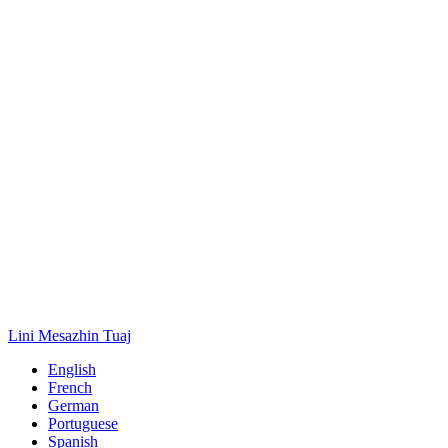
Lini Mesazhin Tuaj
English
French
German
Portuguese
Spanish