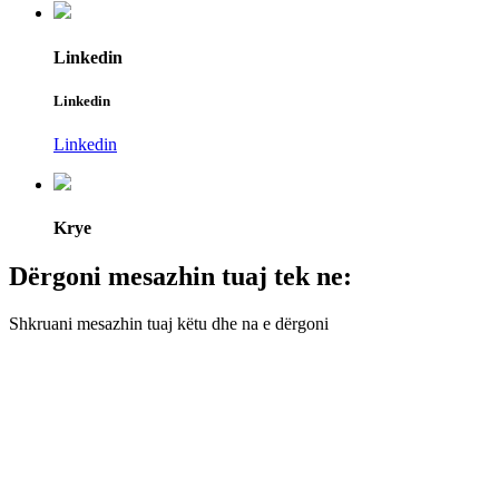
Linkedin
Linkedin
Linkedin
Krye
Dërgoni mesazhin tuaj tek ne:
Shkruani mesazhin tuaj këtu dhe na e dërgoni