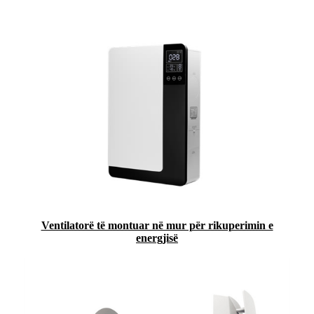
Ventilatorë të montuar në mur për rikuperimin e
energjisë