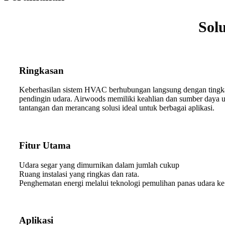
Sol
Ringkasan
Keberhasilan sistem HVAC berhubungan langsung dengan tingka
pendingin udara. Airwoods memiliki keahlian dan sumber daya u
tantangan dan merancang solusi ideal untuk berbagai aplikasi.
Fitur Utama
Udara segar yang dimurnikan dalam jumlah cukup
Ruang instalasi yang ringkas dan rata.
Penghematan energi melalui teknologi pemulihan panas udara ke
Aplikasi