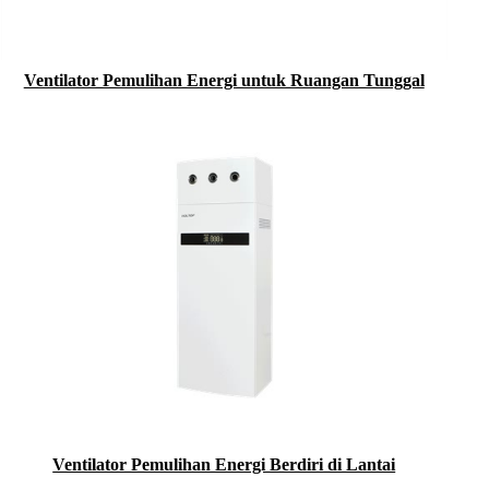
Ventilator Pemulihan Energi untuk Ruangan Tunggal
Ventilator Pemulihan Energi Berdiri di Lantai