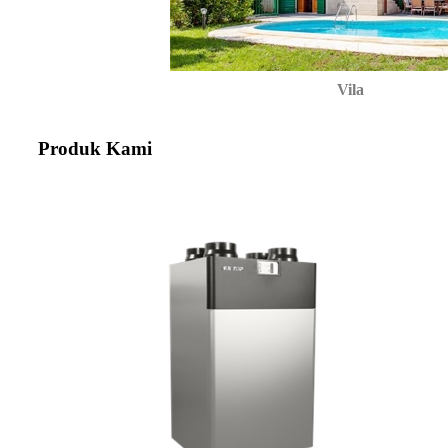
Vila
Produk Kami