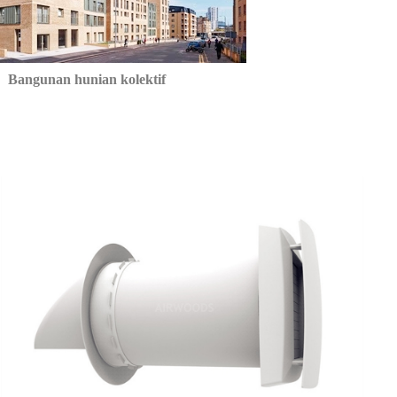
Bangunan hunian kolektif