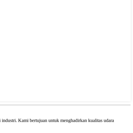
ndustri. Kami bertujuan untuk menghadirkan kualitas udara