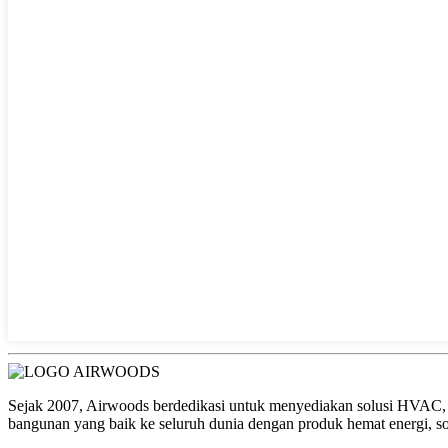
Sejak 2007, Airwoods berdedikasi untuk menyediakan solusi HVAC, r
bangunan yang baik ke seluruh dunia dengan produk hemat energi, so