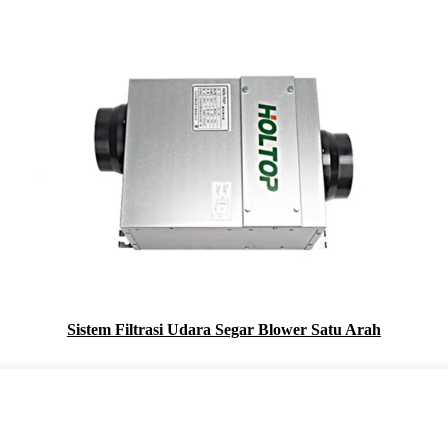
Sistem Filtrasi Udara Segar Blower Satu Arah