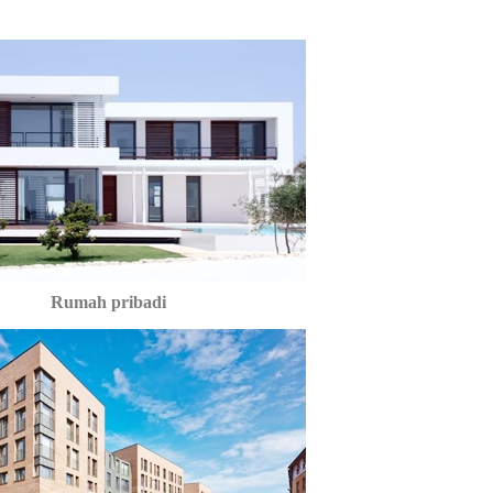
Rumah pribadi