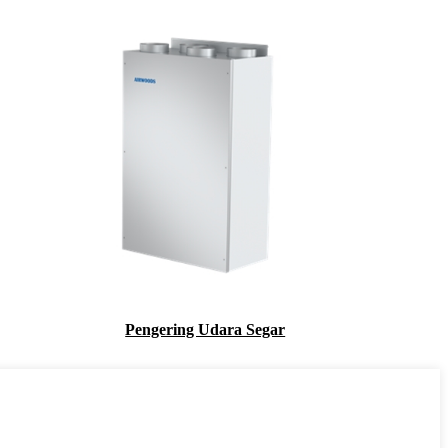
Pengering Udara Segar