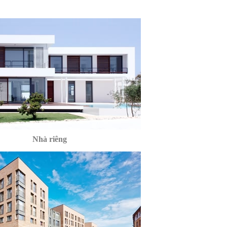
Nhà riêng