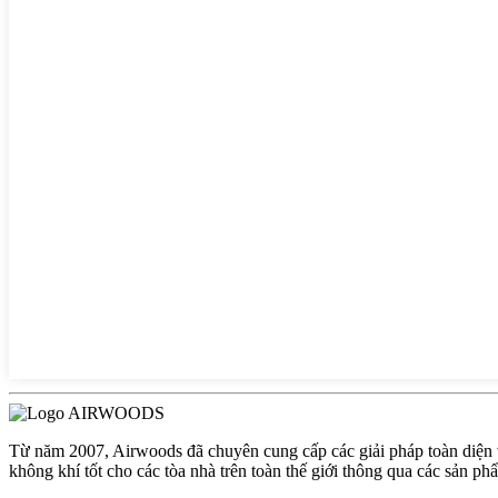
Từ năm 2007, Airwoods đã chuyên cung cấp các giải pháp toàn diện
không khí tốt cho các tòa nhà trên toàn thế giới thông qua các sản phẩ