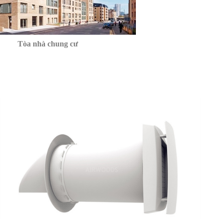
Tòa nhà chung cư