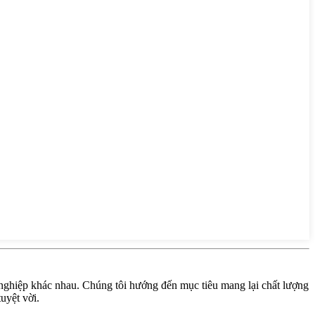
ghiệp khác nhau. Chúng tôi hướng đến mục tiêu mang lại chất lượng
uyệt vời.