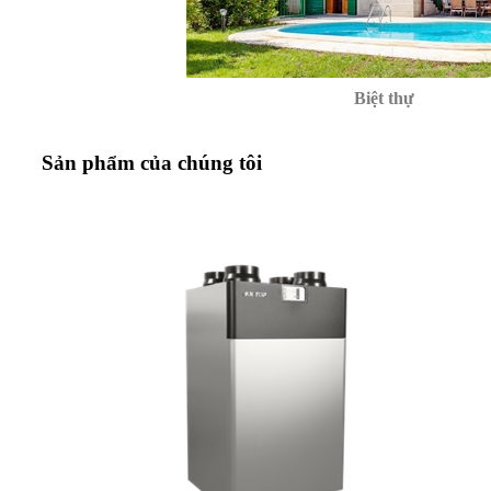
Biệt thự
Sản phẩm của chúng tôi