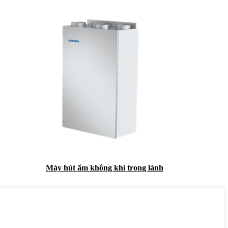
Máy hút ẩm không khí trong lành