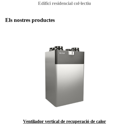
Edifici residencial col·lectiu
Els nostres productes
Ventilador vertical de recuperació de calor