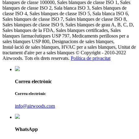
blanques de classe 100000, Sales blanques de classe ISO 1, Sales
blanques de classe ISO 2, Sala blanca ISO 3, Sales blanques de
classe ISO 4, Sales blanques de classe ISO 5, Sala blanca ISO 6,
Sales blanques de classe ISO 7, Sales blanques de classe ISO 8,
Sales blanques de classe ISO 9, Sales blanques de grau A, B, C, D,
Sales blanques de la FDA, Sales blanques certificades, Sales
blanques farmacèutiques USP 797, Medicaments perillosos per a
sales blanques USP 800, Designacions de sales blanques,
Instal·lació de sales blanques, HVAC per a sales blanques, Unitat de
tractament d'aire per a sales blanques © Copyright - 2010-2022
Airwoods. Tots els drets reservats.
Política de privacitat
Correu electrònic
Correu electrònic
info@airwoods.com
WhatsApp