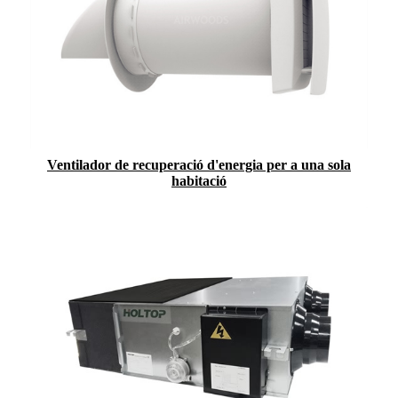
Ventilador de recuperació d'energia per a una sola
habitació