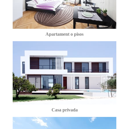
Apartament o pisos
Casa privada