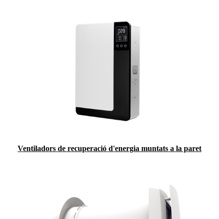
Ventiladors de recuperació d'energia muntats a la paret