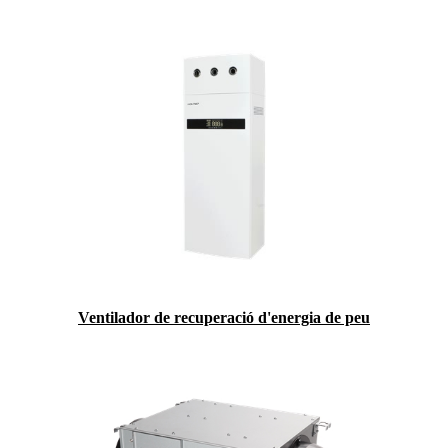
Ventilador de recuperació d'energia de peu