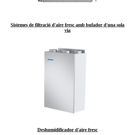
Sistemes de filtració d'aire fresc amb bufador d'una sola
via
Deshumidificador d'aire fresc