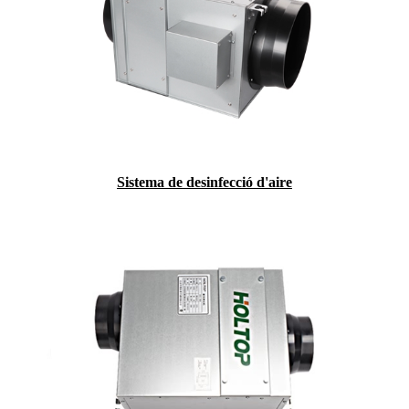
Sistema de desinfecció d'aire