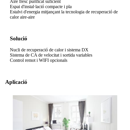
Aire fresc purificat suficient
Espai d'instal·lació compacte i pla
Estalvi d'energia mitjançant la tecnologia de recuperació de
calor aire-aire
Solució
Nucli de recuperació de calor i sistema DX
Sistema de CA de velocitat i sortida variables
Control remot i WIFI opcionals
Aplicació