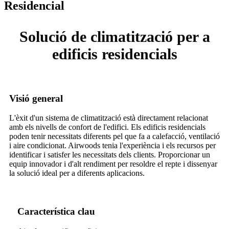
Residencial
Solució de climatització per a
edificis residencials
Visió general
L'èxit d'un sistema de climatització està directament relacionat
amb els nivells de confort de l'edifici. Els edificis residencials
poden tenir necessitats diferents pel que fa a calefacció, ventilació
i aire condicionat. Airwoods tenia l'experiència i els recursos per
identificar i satisfer les necessitats dels clients. Proporcionar un
equip innovador i d'alt rendiment per resoldre el repte i dissenyar
la solució ideal per a diferents aplicacions.
Característica clau