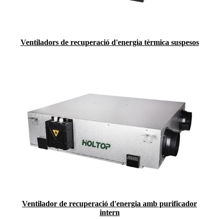
Ventiladors de recuperació d'energia tèrmica suspesos
Ventilador de recuperació d'energia amb purificador
intern