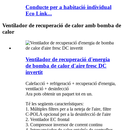
Conducte per a habitació individual
Eco Link...
Ventilador de recuperació de calor amb bomba de
calor
Ventilador de recuperació d'energia
de bomba de calor d'aire fresc DC
invertit
Calefacció + refrigeració + recuperació d'energia,
ventilació + desinfecció
Ara pots obtenir un paquet tot en un.
Té les següents característiques:
1. Múltiples filtres per a la neteja de l'aire, filtre
C-POLA opcional per a la desinfecció de l'aire
2. Ventilador EC frontal
3. Compressor inversor de corrent continu
4. Intercanviador de calor entalpía de contraflux