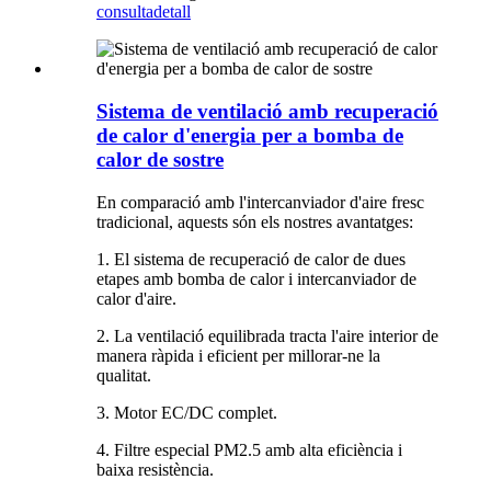
consulta
detall
Sistema de ventilació amb recuperació
de calor d'energia per a bomba de
calor de sostre
En comparació amb l'intercanviador d'aire fresc
tradicional, aquests són els nostres avantatges:
1. El sistema de recuperació de calor de dues
etapes amb bomba de calor i intercanviador de
calor d'aire.
2. La ventilació equilibrada tracta l'aire interior de
manera ràpida i eficient per millorar-ne la
qualitat.
3. Motor EC/DC complet.
4. Filtre especial PM2.5 amb alta eficiència i
baixa resistència.