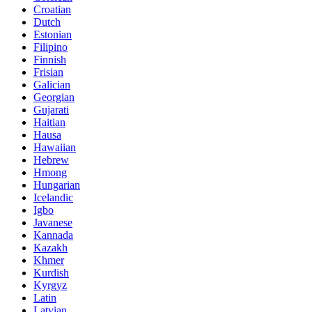
Croatian
Dutch
Estonian
Filipino
Finnish
Frisian
Galician
Georgian
Gujarati
Haitian
Hausa
Hawaiian
Hebrew
Hmong
Hungarian
Icelandic
Igbo
Javanese
Kannada
Kazakh
Khmer
Kurdish
Kyrgyz
Latin
Latvian