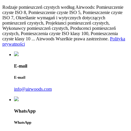
Rodzaje pomieszczeń czystych według Airwoods: Pomieszczenie
czyste ISO 8, Pomieszczenie czyste ISO 5, Pomieszczenie czyste
ISO 7, Określanie wymagań i wytycznych dotyczących
pomieszczeń czystych, Projektanci pomieszczeń czystych,
Wykonawcy pomieszczeń czystych, Producenci pomieszczeń
czystych, Pomieszczenia czyste ISO klasy 100, Pomieszczenia
czyste klasy 10 ... Airwoods Wszelkie prawa zastrzeżone.
Polityka
prywatności
E-mail
E-mail
info@airwoods.com
WhatsApp
WhatsApp