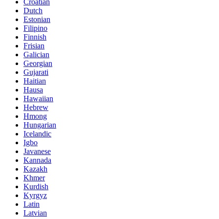
Croatian
Dutch
Estonian
Filipino
Finnish
Frisian
Galician
Georgian
Gujarati
Haitian
Hausa
Hawaiian
Hebrew
Hmong
Hungarian
Icelandic
Igbo
Javanese
Kannada
Kazakh
Khmer
Kurdish
Kyrgyz
Latin
Latvian