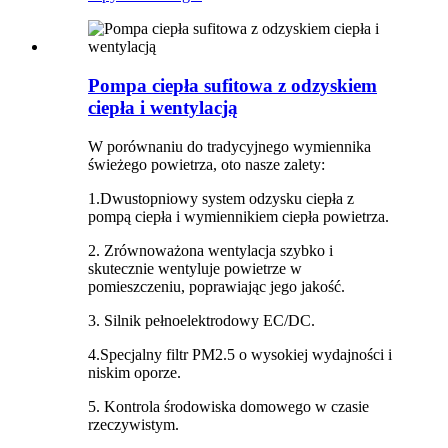
Pompa ciepła sufitowa z odzyskiem
ciepła i wentylacją
W porównaniu do tradycyjnego wymiennika
świeżego powietrza, oto nasze zalety:
1.Dwustopniowy system odzysku ciepła z
pompą ciepła i wymiennikiem ciepła powietrza.
2. Zrównoważona wentylacja szybko i
skutecznie wentyluje powietrze w
pomieszczeniu, poprawiając jego jakość.
3. Silnik pełnoelektrodowy EC/DC.
4.Specjalny filtr PM2.5 o wysokiej wydajności i
niskim oporze.
5. Kontrola środowiska domowego w czasie
rzeczywistym.