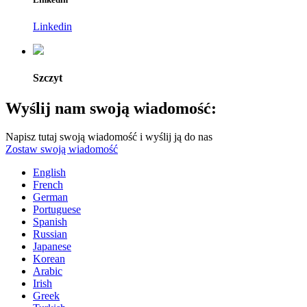
Linkedin
Szczyt
Wyślij nam swoją wiadomość:
Napisz tutaj swoją wiadomość i wyślij ją do nas
Zostaw swoją wiadomość
English
French
German
Portuguese
Spanish
Russian
Japanese
Korean
Arabic
Irish
Greek