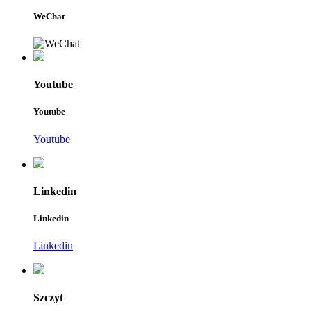
WeChat
Youtube
Youtube
Youtube
Linkedin
Linkedin
Linkedin
Szczyt