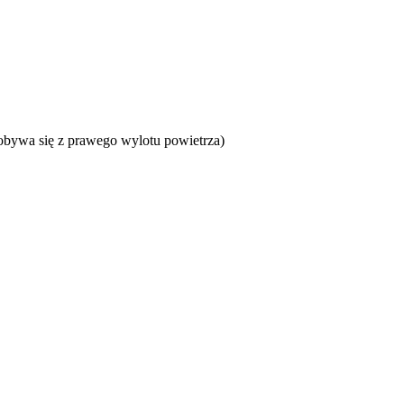
obywa się z prawego wylotu powietrza)