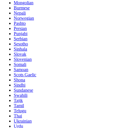
Mongolian
Burmese
Nepali
Norwegian
Pashto
Persian
Punjabi
Serbian
Sesotho
Sinhala
Slovak
Slovenian
Somali
Samoan
Scots Gaelic
Shona
Sindhi
Sundanese
Swahili
Tajik
Tamil
Telugu
Thai
Ukrainian
Urdu