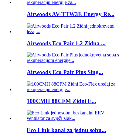
Airwoods AV-TTW3E Energy Re...
Airwoods Eco Pair 1.2 Zidna ...
Airwoods Eco Pair Plus Sing...
100CMH 88CFM Zidni E...
Eco Link kanal za jednu sobu...