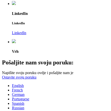
LinkedIn
LinkedIn
LinkedIn
Vrh
Pošaljite nam svoju poruku:
Napišite svoju poruku ovdje i pošaljite nam je
Ostavite svoju poruku
English
French
German
Portuguese
Spanish
Russian