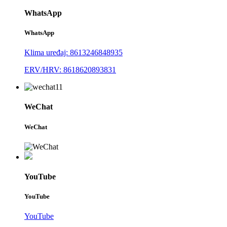
WhatsApp
WhatsApp
Klima uređaj: 8613246848935
ERV/HRV: 8618620893831
WeChat
WeChat
YouTube
YouTube
YouTube