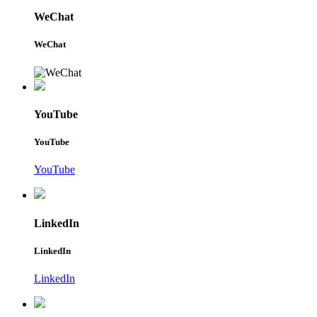
WeChat
WeChat
YouTube
YouTube
YouTube
LinkedIn
LinkedIn
LinkedIn