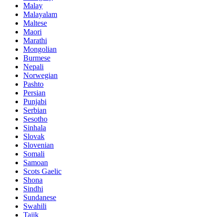
Malay
Malayalam
Maltese
Maori
Marathi
Mongolian
Burmese
Nepali
Norwegian
Pashto
Persian
Punjabi
Serbian
Sesotho
Sinhala
Slovak
Slovenian
Somali
Samoan
Scots Gaelic
Shona
Sindhi
Sundanese
Swahili
Tajik