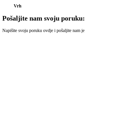
Vrh
Pošaljite nam svoju poruku:
Napišite svoju poruku ovdje i pošaljite nam je