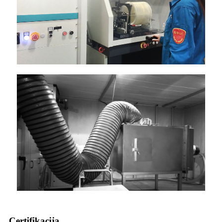
Certifikacija