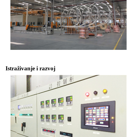
Istraživanje i razvoj