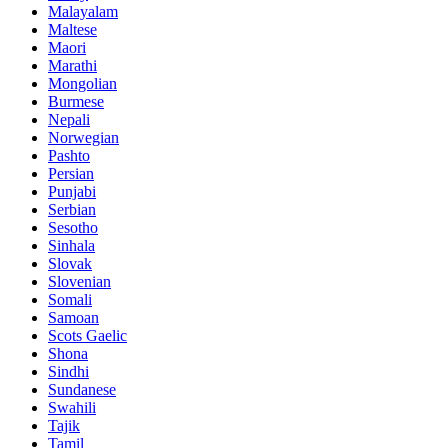
Malayalam
Maltese
Maori
Marathi
Mongolian
Burmese
Nepali
Norwegian
Pashto
Persian
Punjabi
Serbian
Sesotho
Sinhala
Slovak
Slovenian
Somali
Samoan
Scots Gaelic
Shona
Sindhi
Sundanese
Swahili
Tajik
Tamil