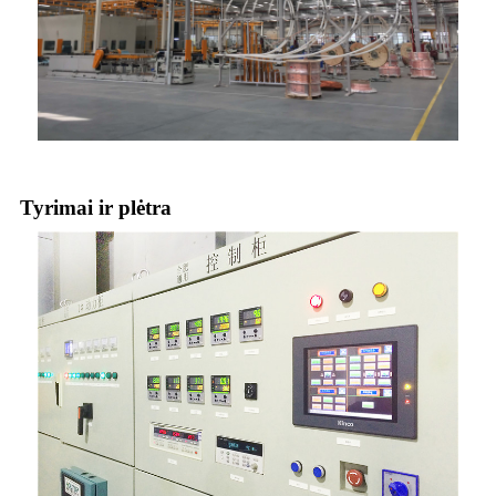
Tyrimai ir plėtra