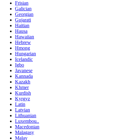
Frisian
Galician
Georgian
Gujarati
Haitian
Hausa
Hawaiian
Hebrew
Hmong
Hungarian
Icelandic
Igbo
Javanese
Kannada
Kazakh
Khmer
Kurdish
Kyrgyz
Latin
Latvian
Lithuanian
Luxembou..
Macedonian
Malagasy
Malay