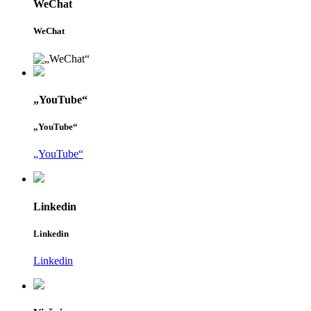
WeChat
WeChat
„YouTube“
„YouTube“
„YouTube“
Linkedin
Linkedin
Linkedin