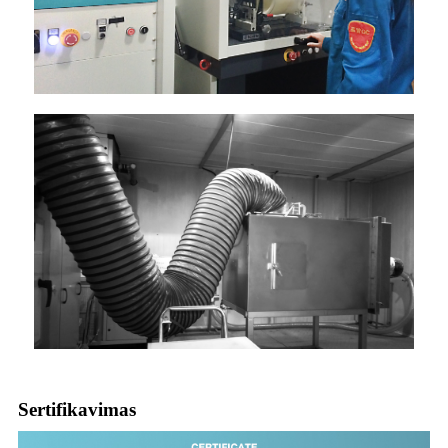
Sertifikavimas