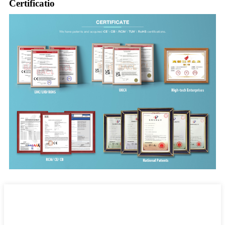
Certificatio