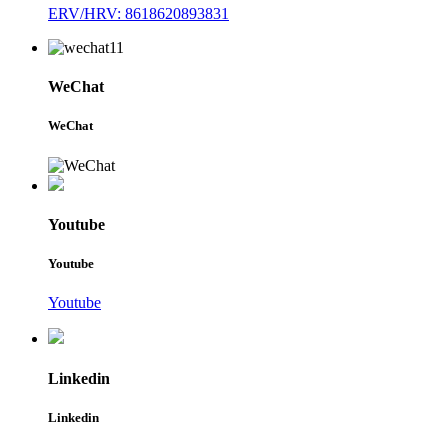
ERV/HRV: 8618620893831
WeChat
WeChat
Youtube
Youtube
Youtube
Linkedin
Linkedin