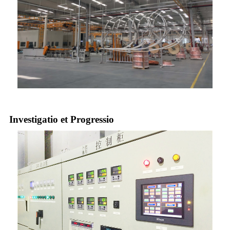
Investigatio et Progressio