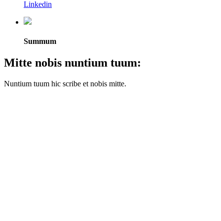
Linkedin
Summum
Mitte nobis nuntium tuum:
Nuntium tuum hic scribe et nobis mitte.