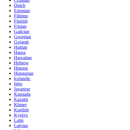
Croatian
Dutch
Estonian
Filipino
Finnish
Frisian
Galician
Georgian
Gujarati
Haitian
Hausa
Hawaiian
Hebrew
Hmong
Hungarian
Icelandic
Igbo
Javanese
Kannada
Kazakh
Khmer
Kurdish
Kyrgyz
Latin
Latvian