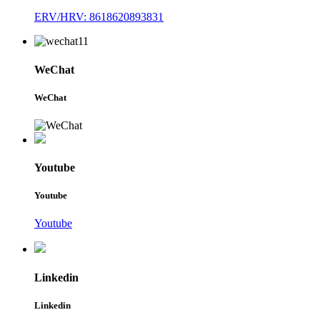
ERV/HRV: 8618620893831
WeChat
WeChat
Youtube
Youtube
Youtube
Linkedin
Linkedin