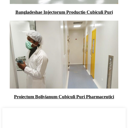
Bangladeshae Injectorum Productio Cubiculi Puri
Proiectum Bolivianum Cubiculi Puri Pharmaceutici