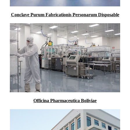
Conclave Purum Fabricationis Personarum Disposable
Officina Pharmaceutica Boliviae