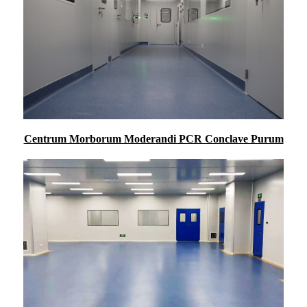
Centrum Morborum Moderandi PCR Conclave Purum