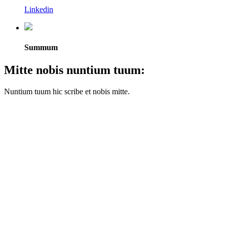
Linkedin
Summum
Mitte nobis nuntium tuum:
Nuntium tuum hic scribe et nobis mitte.