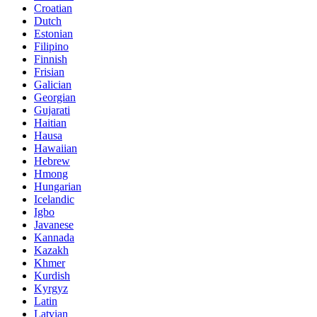
Croatian
Dutch
Estonian
Filipino
Finnish
Frisian
Galician
Georgian
Gujarati
Haitian
Hausa
Hawaiian
Hebrew
Hmong
Hungarian
Icelandic
Igbo
Javanese
Kannada
Kazakh
Khmer
Kurdish
Kyrgyz
Latin
Latvian