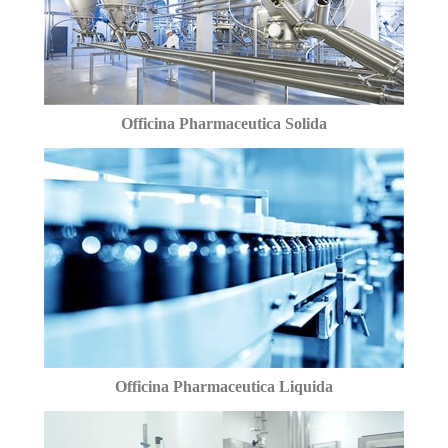
Officina Pharmaceutica Solida
Officina Pharmaceutica Liquida