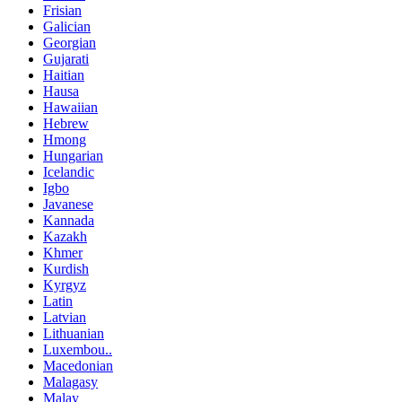
Frisian
Galician
Georgian
Gujarati
Haitian
Hausa
Hawaiian
Hebrew
Hmong
Hungarian
Icelandic
Igbo
Javanese
Kannada
Kazakh
Khmer
Kurdish
Kyrgyz
Latin
Latvian
Lithuanian
Luxembou..
Macedonian
Malagasy
Malay