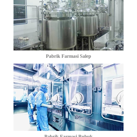
Pabrik Farmasi Salep
Pabrik Farmasi Bubuk