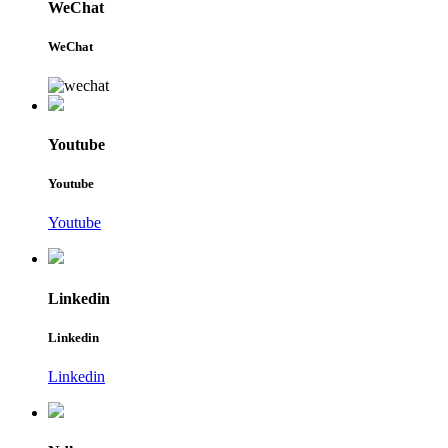
WeChat
WeChat
Youtube
Youtube
Youtube
Linkedin
Linkedin
Linkedin