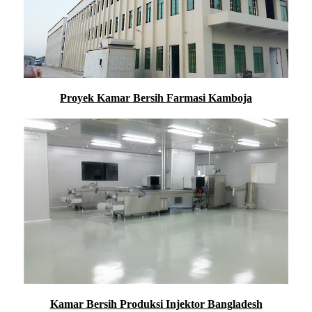
Proyek Kamar Bersih Farmasi Kamboja
Kamar Bersih Produksi Injektor Bangladesh