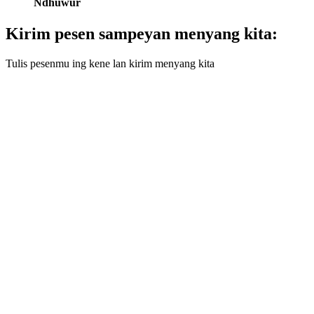
Ndhuwur
Kirim pesen sampeyan menyang kita:
Tulis pesenmu ing kene lan kirim menyang kita