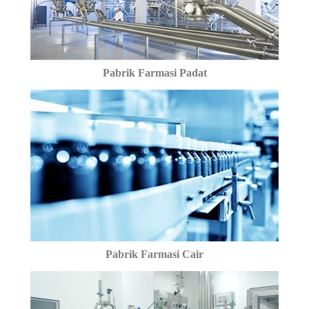
Pabrik Farmasi Padat
Pabrik Farmasi Cair