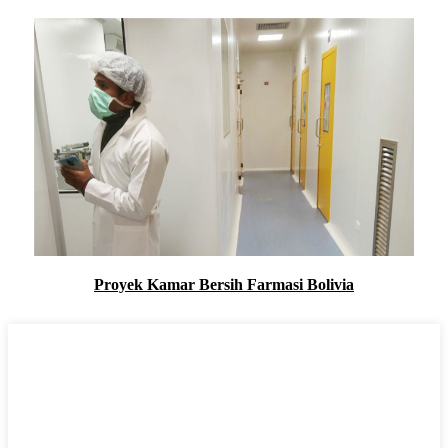
Proyek Kamar Bersih Farmasi Bolivia