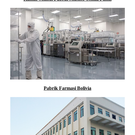
Pabrik Farmasi Bolivia