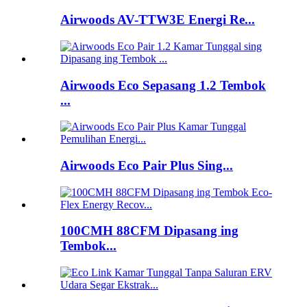
Airwoods AV-TTW3E Energi Re...
Airwoods Eco Sepasang 1.2 Tembok
...
Airwoods Eco Pair Plus Sing...
100CMH 88CFM Dipasang ing
Tembok...