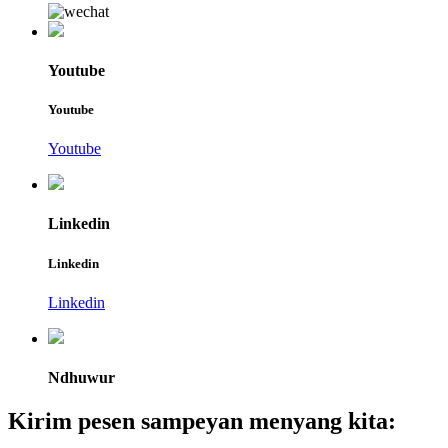
Youtube
Youtube
Youtube
Linkedin
Linkedin
Linkedin
Ndhuwur
Kirim pesen sampeyan menyang kita: