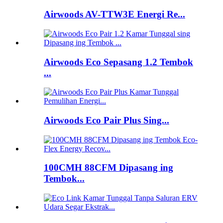
Airwoods AV-TTW3E Energi Re...
Airwoods Eco Sepasang 1.2 Tembok
...
Airwoods Eco Pair Plus Sing...
100CMH 88CFM Dipasang ing
Tembok...