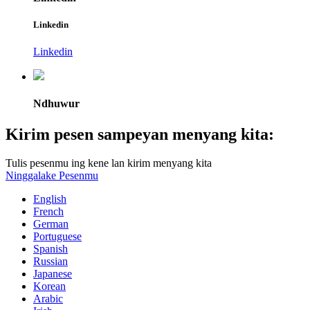
Linkedin
Linkedin
Ndhuwur
Kirim pesen sampeyan menyang kita:
Tulis pesenmu ing kene lan kirim menyang kita
Ninggalake Pesenmu
English
French
German
Portuguese
Spanish
Russian
Japanese
Korean
Arabic