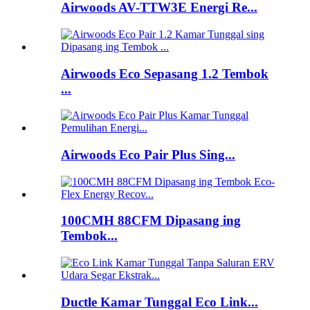
Airwoods AV-TTW3E Energi Re...
Airwoods Eco Sepasang 1.2 Tembok
...
Airwoods Eco Pair Plus Sing...
100CMH 88CFM Dipasang ing
Tembok...
Ductle Kamar Tunggal Eco Link...