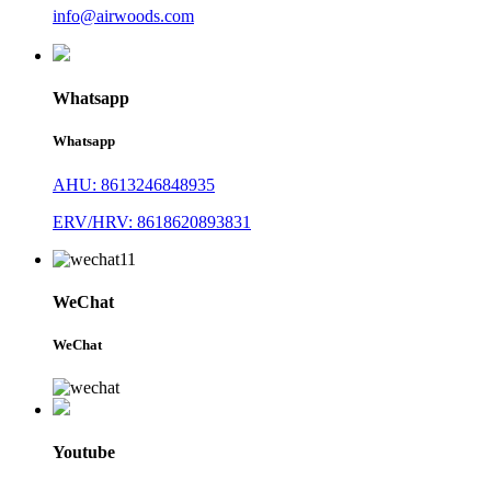
info@airwoods.com
Whatsapp
Whatsapp
AHU: 8613246848935
ERV/HRV: 8618620893831
WeChat
WeChat
Youtube