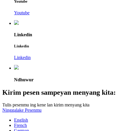
Youtube
Youtube
Linkedin
Linkedin
Linkedin
Ndhuwur
Kirim pesen sampeyan menyang kita:
Tulis pesenmu ing kene lan kirim menyang kita
Ninggalake Pesenmu
English
French
German