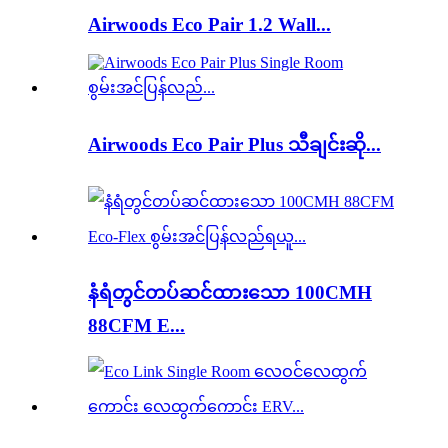
Airwoods Eco Pair 1.2 Wall...
Airwoods Eco Pair Plus သီချင်းဆို...
နံရံတွင်တပ်ဆင်ထားသော 100CMH
88CFM E...