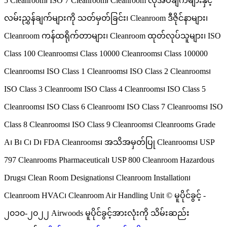
5 Cleanroom၊ ISO 7 Cleanroom၊ Cleanroom လိုအပ်ချက်များနှင့်
လမ်းညွှန်ချက်များကို သတ်မှတ်ခြင်း၊ Cleanroom ဒီဇိုင်နာများ၊
Cleanroom ကန်ထရိုက်တာများ၊ Cleanroom ထုတ်လုပ်သူများ၊ ISO
Class 100 Cleanrooms၊ Class 10000 Cleanrooms၊ Class 100000
Cleanrooms၊ ISO Class 1 Cleanrooms၊ ISO Class 2 Cleanrooms၊
ISO Class 3 Cleanroom၊ ISO Class 4 Cleanrooms၊ ISO Class 5
Cleanrooms၊ ISO Class 6 Cleanroom၊ ISO Class 7 Cleanrooms၊ ISO
Class 8 Cleanrooms၊ ISO Class 9 Cleanrooms၊ Cleanrooms Grade
A၊ B၊ C၊ D၊ FDA Cleanrooms၊ အသိအမှတ်ပြု Cleanrooms၊ USP
797 Cleanrooms Pharmaceutical၊ USP 800 Cleanroom Hazardous
Drugs၊ Clean Room Designations၊ Cleanroom Installation၊
Cleanroom HVAC၊ Cleanroom Air Handling Unit © မူပိုင်ခွင့် -
၂၀၁၀-၂၀၂၂ Airwoods မူပိုင်ခွင့်အားလုံးကို သိမ်းဆည်း