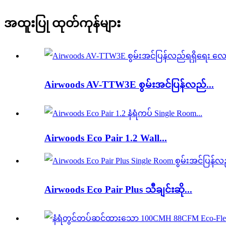
အထူးပြု ထုတ်ကုန်များ
Airwoods AV-TTW3E စွမ်းအင်ပြန်လည်...
Airwoods Eco Pair 1.2 Wall...
Airwoods Eco Pair Plus သီချင်းဆို...