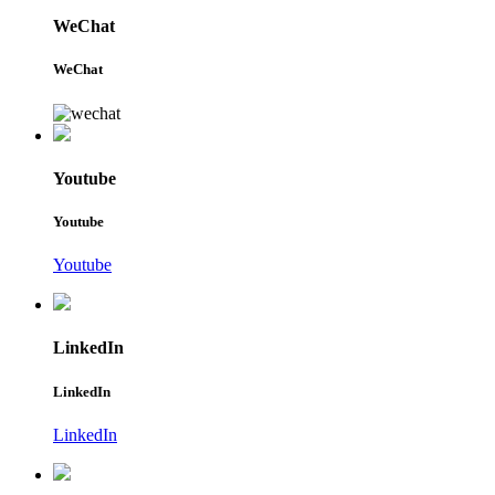
WeChat
WeChat
Youtube
Youtube
Youtube
LinkedIn
LinkedIn
LinkedIn