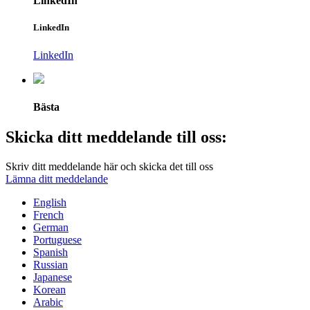
LinkedIn
LinkedIn
LinkedIn
Bästa
Skicka ditt meddelande till oss:
Skriv ditt meddelande här och skicka det till oss
Lämna ditt meddelande
English
French
German
Portuguese
Spanish
Russian
Japanese
Korean
Arabic