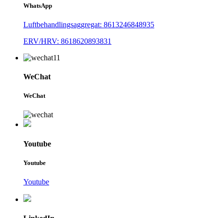
WhatsApp
Luftbehandlingsaggregat: 8613246848935
ERV/HRV: 8618620893831
WeChat
WeChat
Youtube
Youtube
Youtube