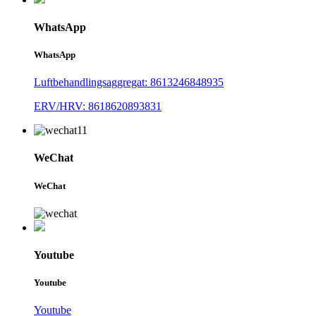
WhatsApp
WhatsApp
Luftbehandlingsaggregat: 8613246848935
ERV/HRV: 8618620893831
WeChat
WeChat
Youtube
Youtube
Youtube