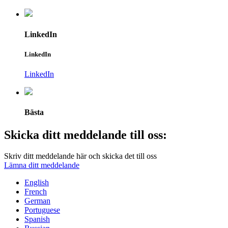
LinkedIn
LinkedIn
LinkedIn
Bästa
Skicka ditt meddelande till oss:
Skriv ditt meddelande här och skicka det till oss
Lämna ditt meddelande
English
French
German
Portuguese
Spanish