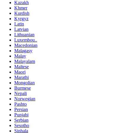
Kazakh
Khmer
Kurdish
Kyrgyz
Latin
Latvian
Lithuanian
Luxembou..
Macedonian
Malagasy
Malay
Malayalam
Maltese
Maori
Marathi
Mongolian
Burmese
Nepali
Norwegian
Pashto
Persian
Punjabi
Serbian
Sesotho
Sinhala