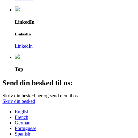
LinkedIn
LinkedIn
LinkedIn
Top
Send din besked til os:
Skriv din besked her og send den til os
Skriv din besked
English
French
German
Portuguese
Spanish