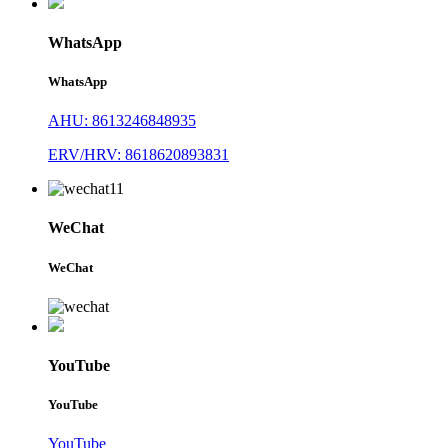
WhatsApp
WhatsApp
AHU: 8613246848935
ERV/HRV: 8618620893831
WeChat
WeChat
YouTube
YouTube
YouTube