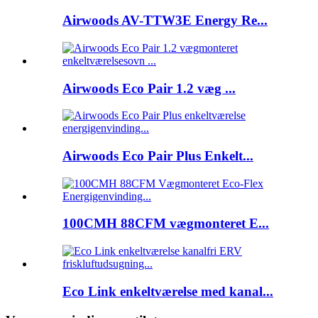
Airwoods AV-TTW3E Energy Re...
Airwoods Eco Pair 1.2 væg ...
Airwoods Eco Pair Plus Enkelt...
100CMH 88CFM vægmonteret E...
Eco Link enkeltværelse med kanal...