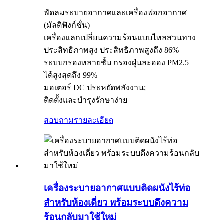
พัดลมระบายอากาศและเครื่องฟอกอากาศ
(มัลติฟังก์ชั่น)
เครื่องแลกเปลี่ยนความร้อนแบบไหลสวนทาง
ประสิทธิภาพสูง ประสิทธิภาพสูงถึง 86%
ระบบกรองหลายชั้น กรองฝุ่นละออง PM2.5
ได้สูงสุดถึง 99%
มอเตอร์ DC ประหยัดพลังงาน;
ติดตั้งและบำรุงรักษาง่าย
สอบถาม
รายละเอียด
เครื่องระบายอากาศแบบติดผนังไร้ท่อ
สำหรับห้องเดี่ยว พร้อมระบบดึงความ
ร้อนกลับมาใช้ใหม่