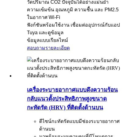
วัดปริมาณ CO2 ปัจจุบันได้อย่างแม่นยำ
ความเข้มข้น อุณหภูมิ ความชื้น และ PM2.5
ในอากาศ Wi-Fi
ฟังก์ชันพร้อมใช้งาน เชื่อมต่ออุปกรณ์กับแอป
Tuya และดูข้อมูล
ข้อมูลแบบเรียลไทม์
สอบถาม
รายละเอียด
เครื่องระบายอากาศแบบดึงความร้อน
กลับแนวตั้งประสิทธิภาพสูงขนาด
กะทัดรัด (HRV) ที่ติดตั้งด้านบน
ดีไซน์กะทัดรัดแบบมีช่องระบายอากาศ
ด้านบน
มาพร้อมระบบควบคุมที่มีโหมดการ