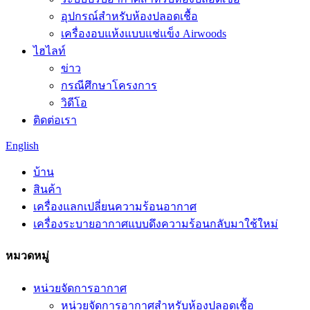
อุปกรณ์สำหรับห้องปลอดเชื้อ
เครื่องอบแห้งแบบแช่แข็ง Airwoods
ไฮไลท์
ข่าว
กรณีศึกษาโครงการ
วิดีโอ
ติดต่อเรา
English
บ้าน
สินค้า
เครื่องแลกเปลี่ยนความร้อนอากาศ
เครื่องระบายอากาศแบบดึงความร้อนกลับมาใช้ใหม่
หมวดหมู่
หน่วยจัดการอากาศ
หน่วยจัดการอากาศสำหรับห้องปลอดเชื้อ