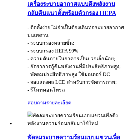
เครื่องระบายอากาศแบบดึงพลังงาน
กลับคืนแนวตั้งพร้อมตัวกรอง HEPA
- ติดตั้งง่าย ไม่จำเป็นต้องเดินท่อระบายอากาศ
บนเพดาน
- ระบบกรองหลายชั้น;
- ระบบกรอง HEPA 99%
- ความดันภายในอาคารเป็นบวกเล็กน้อย;
- อัตราการกู้คืนพลังงานที่มีประสิทธิภาพสูง;
- พัดลมประสิทธิภาพสูง ใช้มอเตอร์ DC
- จอแสดงผล LCD สำหรับการจัดการภาพ;
- รีโมทคอนโทรล
สอบถาม
รายละเอียด
พัดลมระบายความร้อนแบบแขวนเพื่อ