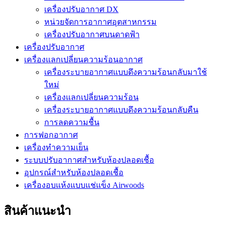
เครื่องปรับอากาศ DX
หน่วยจัดการอากาศอุตสาหกรรม
เครื่องปรับอากาศบนดาดฟ้า
เครื่องปรับอากาศ
เครื่องแลกเปลี่ยนความร้อนอากาศ
เครื่องระบายอากาศแบบดึงความร้อนกลับมาใช้
ใหม่
เครื่องแลกเปลี่ยนความร้อน
เครื่องระบายอากาศแบบดึงความร้อนกลับคืน
การลดความชื้น
การฟอกอากาศ
เครื่องทำความเย็น
ระบบปรับอากาศสำหรับห้องปลอดเชื้อ
อุปกรณ์สำหรับห้องปลอดเชื้อ
เครื่องอบแห้งแบบแช่แข็ง Airwoods
สินค้าแนะนำ