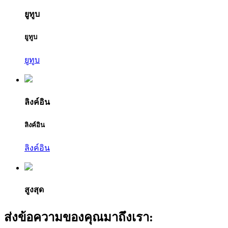
ยูทูบ
ยูทูบ
ยูทูบ
ลิงค์อิน
ลิงค์อิน
ลิงค์อิน
สูงสุด
ส่งข้อความของคุณมาถึงเรา: