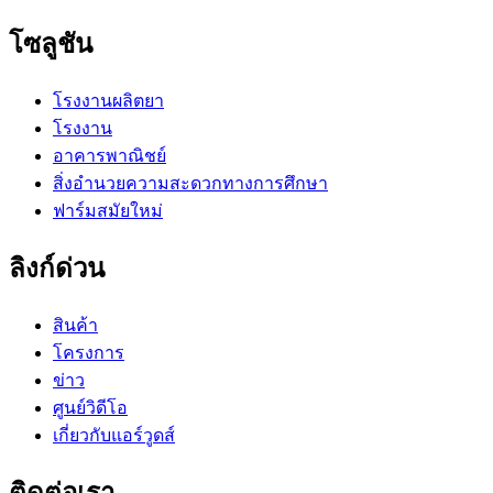
โซลูชัน
โรงงานผลิตยา
โรงงาน
อาคารพาณิชย์
สิ่งอำนวยความสะดวกทางการศึกษา
ฟาร์มสมัยใหม่
ลิงก์ด่วน
สินค้า
โครงการ
ข่าว
ศูนย์วิดีโอ
เกี่ยวกับแอร์วูดส์