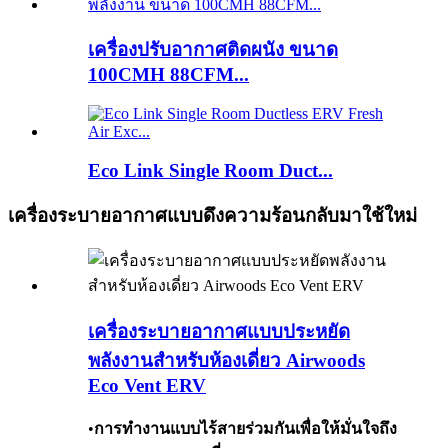
เครื่องปรับอากาศติดผนัง ขนาด
100CMH 88CFM...
Eco Link Single Room Duct...
เครื่องระบายอากาศแบบดึงความร้อนกลับมาใช้ใหม่
เครื่องระบายอากาศแบบประหยัด
พลังงานสำหรับห้องเดี่ยว Airwoods
Eco Vent ERV
•
การทำงานแบบไร้สายร่วมกันเพื่อให้มั่นใจถึง