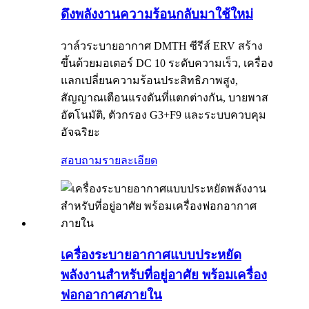
ดึงพลังงานความร้อนกลับมาใช้ใหม่
วาล์วระบายอากาศ DMTH ซีรีส์ ERV สร้าง
ขึ้นด้วยมอเตอร์ DC 10 ระดับความเร็ว, เครื่อง
แลกเปลี่ยนความร้อนประสิทธิภาพสูง,
สัญญาณเตือนแรงดันที่แตกต่างกัน, บายพาส
อัตโนมัติ, ตัวกรอง G3+F9 และระบบควบคุม
อัจฉริยะ
สอบถาม
รายละเอียด
เครื่องระบายอากาศแบบประหยัด
พลังงานสำหรับที่อยู่อาศัย พร้อมเครื่อง
ฟอกอากาศภายใน