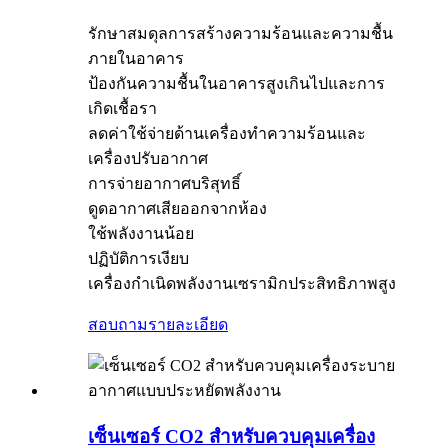
รักษาสมดุลการสร้างความร้อนและความชื้น
ภายในอาคาร
ป้องกันความชื้นในอาคารสูงเกินไปและการ
เกิดเชื้อรา
ลดค่าใช้จ่ายด้านเครื่องทำความร้อนและ
เครื่องปรับอากาศ
การจ่ายอากาศบริสุทธิ์
ดูดอากาศเสียออกจากห้อง
ใช้พลังงานน้อย
ปฏิบัติการเงียบ
เครื่องกำเนิดพลังงานเซรามิกประสิทธิภาพสูง
สอบถาม
รายละเอียด
เซ็นเซอร์ CO2 สำหรับควบคุมเครื่อง