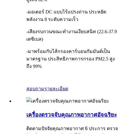
-มอเตอร์ DC แบบไร้แปรงถ่าน ประหยัด
พลังงาน 8 ระดับความเร็ว
-เสียงรบกวนขณะทำงานเงียบสนิท (22.6-37.9
เดซิเบล)
-มาพร้อมกับไส้กรองคาร์บอนกัมมันต์เป็น
มาตรฐาน ประสิทธิภาพการกรอง PM2.5 สูง
ถึง 99%
สอบถาม
รายละเอียด
เครื่องตรวจจับคุณภาพอากาศอัจฉริยะ
ติดตามปัจจัยคุณภาพอากาศ 6 ประการ ตรวจ