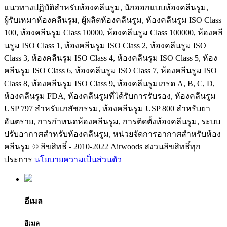
แนวทางปฏิบัติสำหรับห้องคลีนรูม, นักออกแบบห้องคลีนรูม,
ผู้รับเหมาห้องคลีนรูม, ผู้ผลิตห้องคลีนรูม, ห้องคลีนรูม ISO Class
100, ห้องคลีนรูม Class 10000, ห้องคลีนรูม Class 100000, ห้องคลี
นรูม ISO Class 1, ห้องคลีนรูม ISO Class 2, ห้องคลีนรูม ISO
Class 3, ห้องคลีนรูม ISO Class 4, ห้องคลีนรูม ISO Class 5, ห้อง
คลีนรูม ISO Class 6, ห้องคลีนรูม ISO Class 7, ห้องคลีนรูม ISO
Class 8, ห้องคลีนรูม ISO Class 9, ห้องคลีนรูมเกรด A, B, C, D,
ห้องคลีนรูม FDA, ห้องคลีนรูมที่ได้รับการรับรอง, ห้องคลีนรูม
USP 797 สำหรับเภสัชกรรม, ห้องคลีนรูม USP 800 สำหรับยา
อันตราย, การกำหนดห้องคลีนรูม, การติดตั้งห้องคลีนรูม, ระบบ
ปรับอากาศสำหรับห้องคลีนรูม, หน่วยจัดการอากาศสำหรับห้อง
คลีนรูม © ลิขสิทธิ์ - 2010-2022 Airwoods สงวนลิขสิทธิ์ทุก
ประการ
นโยบายความเป็นส่วนตัว
อีเมล
อีเมล