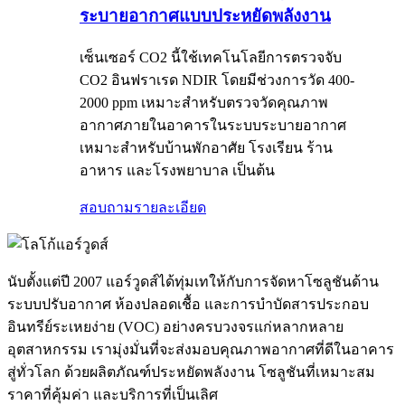
ระบายอากาศแบบประหยัดพลังงาน
เซ็นเซอร์ CO2 นี้ใช้เทคโนโลยีการตรวจจับ
CO2 อินฟราเรด NDIR โดยมีช่วงการวัด 400-
2000 ppm เหมาะสำหรับตรวจวัดคุณภาพ
อากาศภายในอาคารในระบบระบายอากาศ
เหมาะสำหรับบ้านพักอาศัย โรงเรียน ร้าน
อาหาร และโรงพยาบาล เป็นต้น
สอบถาม
รายละเอียด
นับตั้งแต่ปี 2007 แอร์วูดส์ได้ทุ่มเทให้กับการจัดหาโซลูชันด้าน
ระบบปรับอากาศ ห้องปลอดเชื้อ และการบำบัดสารประกอบ
อินทรีย์ระเหยง่าย (VOC) อย่างครบวงจรแก่หลากหลาย
อุตสาหกรรม เรามุ่งมั่นที่จะส่งมอบคุณภาพอากาศที่ดีในอาคาร
สู่ทั่วโลก ด้วยผลิตภัณฑ์ประหยัดพลังงาน โซลูชันที่เหมาะสม
ราคาที่คุ้มค่า และบริการที่เป็นเลิศ