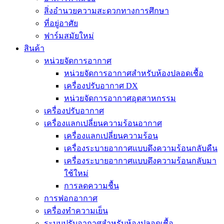
สิ่งอำนวยความสะดวกทางการศึกษา
ที่อยู่อาศัย
ฟาร์มสมัยใหม่
สินค้า
หน่วยจัดการอากาศ
หน่วยจัดการอากาศสำหรับห้องปลอดเชื้อ
เครื่องปรับอากาศ DX
หน่วยจัดการอากาศอุตสาหกรรม
เครื่องปรับอากาศ
เครื่องแลกเปลี่ยนความร้อนอากาศ
เครื่องแลกเปลี่ยนความร้อน
เครื่องระบายอากาศแบบดึงความร้อนกลับคืน
เครื่องระบายอากาศแบบดึงความร้อนกลับมา
ใช้ใหม่
การลดความชื้น
การฟอกอากาศ
เครื่องทำความเย็น
ระบบปรับอากาศสำหรับห้องปลอดเชื้อ