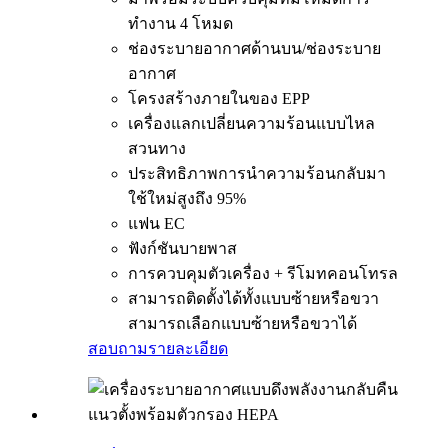
ทำงาน 4 โหมด
ช่องระบายอากาศด้านบน/ช่องระบาย
อากาศ
โครงสร้างภายในของ EPP
เครื่องแลกเปลี่ยนความร้อนแบบไหล
สวนทาง
ประสิทธิภาพการนำความร้อนกลับมา
ใช้ใหม่สูงถึง 95%
แฟน EC
ฟังก์ชันบายพาส
การควบคุมตัวเครื่อง + รีโมทคอนโทรล
สามารถติดตั้งได้ทั้งแบบซ้ายหรือขวา
สามารถเลือกแบบซ้ายหรือขวาได้
สอบถาม
รายละเอียด