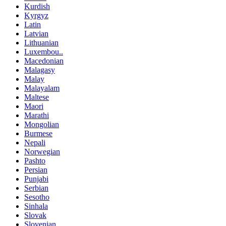
Kurdish
Kyrgyz
Latin
Latvian
Lithuanian
Luxembou..
Macedonian
Malagasy
Malay
Malayalam
Maltese
Maori
Marathi
Mongolian
Burmese
Nepali
Norwegian
Pashto
Persian
Punjabi
Serbian
Sesotho
Sinhala
Slovak
Slovenian