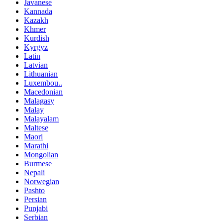
Javanese
Kannada
Kazakh
Khmer
Kurdish
Kyrgyz
Latin
Latvian
Lithuanian
Luxembou..
Macedonian
Malagasy
Malay
Malayalam
Maltese
Maori
Marathi
Mongolian
Burmese
Nepali
Norwegian
Pashto
Persian
Punjabi
Serbian