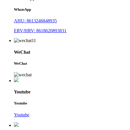
WhatsApp
AHU: 8613246848935
ERV/HRV: 8618620893831
WeChat
WeChat
Youtube
Youtube
Youtube