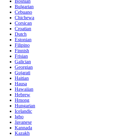
Bosnian
Bulgarian
Cebuano
Chichewa
Corsican
Croatian
Dutch
Estonian
Filipino
Finnish
Frisian
Galician
Georgian
Gujarati
Haitian
Hausa
Hawaiian
Hebrew
Hmong
Hungarian
Icelandic
Igbo
Javanese
Kannada
Kazakh