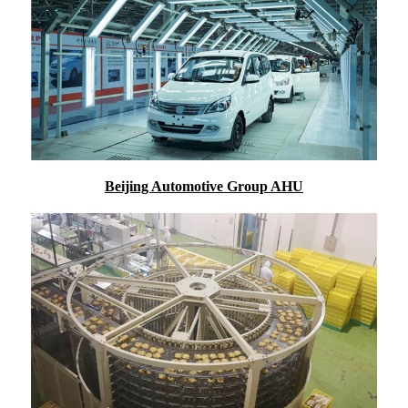
Beijing Automotive Group AHU