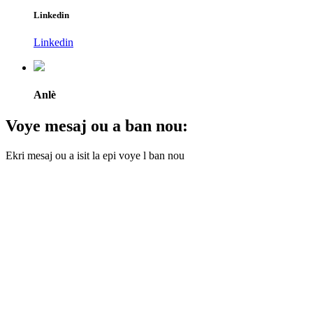
Linkedin
Linkedin
Anlè
Voye mesaj ou a ban nou:
Ekri mesaj ou a isit la epi voye l ban nou