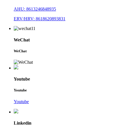
AHU: 8613246848935
ERV/HRV: 8618620893831
WeChat
WeChat
Youtube
Youtube
Youtube
Linkedin