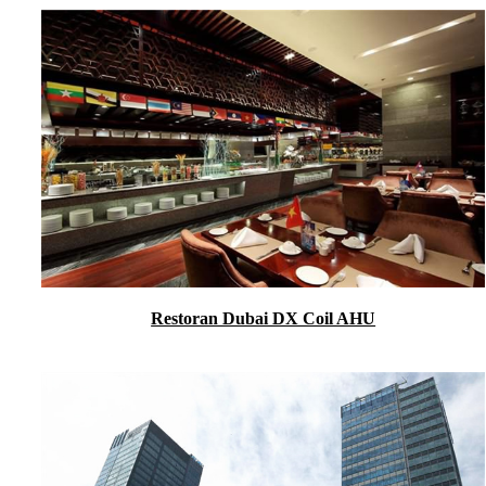
Restoran Dubai DX Coil AHU