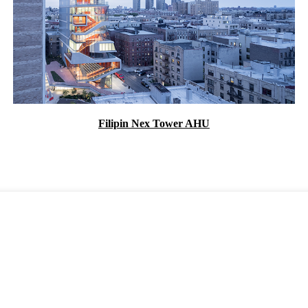
Filipin Nex Tower AHU