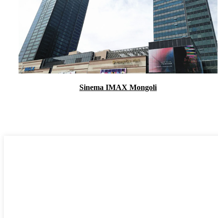
Sinema IMAX Mongoli