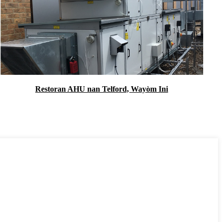
Restoran AHU nan Telford, Wayòm Ini