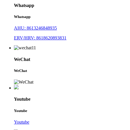
Whatsapp
Whatsapp
AHU: 8613246848935
ERV/HRV: 8618620893831
WeChat
WeChat
Youtube
Youtube
Youtube