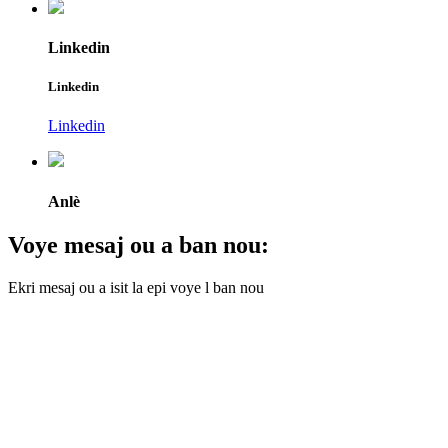
Linkedin
Linkedin
Linkedin
Anlè
Voye mesaj ou a ban nou:
Ekri mesaj ou a isit la epi voye l ban nou