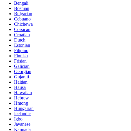
Bengali
Bosnian
Bulgarian
Cebuano
Chichewa
Corsican
Croatian
Dutch
Estonian
Filipino
Finnish
Frisian
Galician
Georgian
Gujarati
Haitian
Hausa
Hawaiian
Hebrew
Hmong
Hungarian
Icelandic
Igbo
Javanese
Kannada