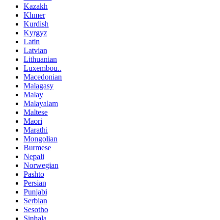
Kazakh
Khmer
Kurdish
Kyrgyz
Latin
Latvian
Lithuanian
Luxembou..
Macedonian
Malagasy
Malay
Malayalam
Maltese
Maori
Marathi
Mongolian
Burmese
Nepali
Norwegian
Pashto
Persian
Punjabi
Serbian
Sesotho
Sinhala