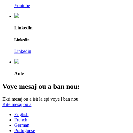
Youtube
Linkedin
Linkedin
Linkedin
Anlè
Voye mesaj ou a ban nou:
Ekri mesaj ou a isit la epi voye l ban nou
Kite mesaj ou a
English
French
German
Portuguese