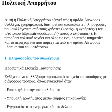
Πολιτική Απορρήτου
Αυτή η Πολιτική Απορρήτου εξηγεί πώς η ομάδα Airwoods
συλλέγει, χρησιμοποιεί, διατηρεί και αποκαλύπτει πληροφορίες
που συλλέγονται από τους χρήστες («εσείς» ή «χρήστες») του
ιστότοπου https://airwoods.com/ («αυτός ο ιστότοπος»). Η
παρούσα πολιτική ισχύει για όλες τις ενημερωτικές υπηρεσίες
και το περιεχόμενο που παρέχεται από την ομάδα Airwoods
μέσω αυτού του ιστότοπου.
1. Πληροφορίες που συλλέγουμε
Προσωπικά Στοιχεία Ταυτοποίησης
Ενδέχεται να συλλέξουμε προσωπικά στοιχεία ταυτοποίησης με
διάφορους τρόπους, όπως ενδεικτικά όταν:
- Επισκεφθείτε την ιστοσελίδα μας
- Υποβολή ερωτήματος μέσω φόρμας επικοινωνίας
- Εγγραφείτε στα ενημερωτικά μας δελτία