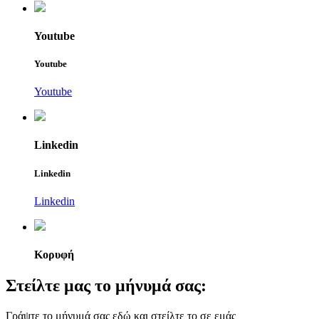
Youtube
Youtube
Youtube
Linkedin
Linkedin
Linkedin
Κορυφή
Στείλτε μας το μήνυμά σας:
Γράψτε το μήνυμά σας εδώ και στείλτε το σε εμάς