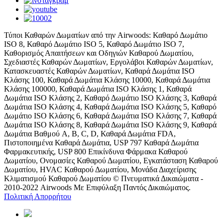
Τύποι Καθαρών Δωματίων από την Airwoods: Καθαρό Δωμάτιο
ISO 8, Καθαρό Δωμάτιο ISO 5, Καθαρό Δωμάτιο ISO 7,
Καθορισμός Απαιτήσεων και Οδηγιών Καθαρού Δωματίου,
Σχεδιαστές Καθαρών Δωματίων, Εργολάβοι Καθαρών Δωματίων,
Κατασκευαστές Καθαρών Δωματίων, Καθαρά Δωμάτια ISO
Κλάσης 100, Καθαρά Δωμάτια Κλάσης 10000, Καθαρά Δωμάτια
Κλάσης 100000, Καθαρά Δωμάτια ISO Κλάσης 1, Καθαρά
Δωμάτια ISO Κλάσης 2, Καθαρό Δωμάτιο ISO Κλάσης 3, Καθαρά
Δωμάτια ISO Κλάσης 4, Καθαρά Δωμάτια ISO Κλάσης 5, Καθαρό
Δωμάτιο ISO Κλάσης 6, Καθαρά Δωμάτια ISO Κλάσης 7, Καθαρά
Δωμάτια ISO Κλάσης 8, Καθαρά Δωμάτια ISO Κλάσης 9, Καθαρά
Δωμάτια Βαθμού A, B, C, D, Καθαρά Δωμάτια FDA,
Πιστοποιημένα Καθαρά Δωμάτια, USP 797 Καθαρά Δωμάτια
Φαρμακευτικής, USP 800 Επικίνδυνα Φάρμακα Καθαρού
Δωματίου, Ονομασίες Καθαρού Δωματίου, Εγκατάσταση Καθαρού
Δωματίου, HVAC Καθαρού Δωματίου, Μονάδα Διαχείρισης
Κλιματισμού Καθαρού Δωματίου © Πνευματικά Δικαιώματα -
2010-2022 Airwoods Με Επιφύλαξη Παντός Δικαιώματος.
Πολιτική Απορρήτου