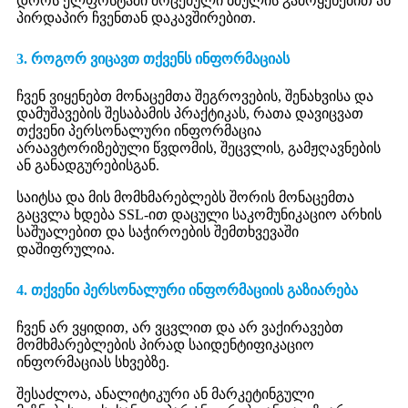
დროს ელფოსტაში მოცემული ბმულის გამოყენებით ან
პირდაპირ ჩვენთან დაკავშირებით.
3. როგორ ვიცავთ თქვენს ინფორმაციას
ჩვენ ვიყენებთ მონაცემთა შეგროვების, შენახვისა და
დამუშავების შესაბამის პრაქტიკას, რათა დავიცვათ
თქვენი პერსონალური ინფორმაცია
არაავტორიზებული წვდომის, შეცვლის, გამჟღავნების
ან განადგურებისგან.
საიტსა და მის მომხმარებლებს შორის მონაცემთა
გაცვლა ხდება SSL-ით დაცული საკომუნიკაციო არხის
საშუალებით და საჭიროების შემთხვევაში
დაშიფრულია.
4. თქვენი პერსონალური ინფორმაციის გაზიარება
ჩვენ არ ვყიდით, არ ვცვლით და არ ვაქირავებთ
მომხმარებლების პირად საიდენტიფიკაციო
ინფორმაციას სხვებზე.
შესაძლოა, ანალიტიკური ან მარკეტინგული