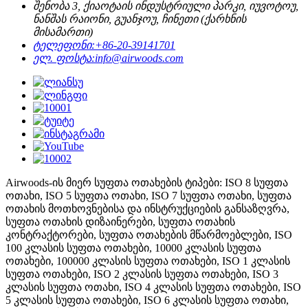
შენობა 3, ქიაოტაის ინდუსტრიული პარკი, იუვოტოუ,
ნანშას რაიონი, გუანჯოუ, ჩინეთი (ქარხნის
მისამართი)
ტელეფონი:
+86-20-39141701
ელ. ფოსტა:
info@airwoods.com
Airwoods-ის მიერ სუფთა ოთახების ტიპები: ISO 8 სუფთა
ოთახი, ISO 5 სუფთა ოთახი, ISO 7 სუფთა ოთახი, სუფთა
ოთახის მოთხოვნებისა და ინსტრუქციების განსაზღვრა,
სუფთა ოთახის დიზაინერები, სუფთა ოთახის
კონტრაქტორები, სუფთა ოთახების მწარმოებლები, ISO
100 კლასის სუფთა ოთახები, 10000 კლასის სუფთა
ოთახები, 100000 კლასის სუფთა ოთახები, ISO 1 კლასის
სუფთა ოთახები, ISO 2 კლასის სუფთა ოთახები, ISO 3
კლასის სუფთა ოთახი, ISO 4 კლასის სუფთა ოთახები, ISO
5 კლასის სუფთა ოთახები, ISO 6 კლასის სუფთა ოთახი,