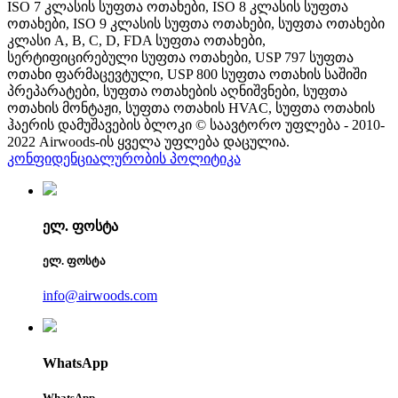
ISO 7 კლასის სუფთა ოთახები, ISO 8 კლასის სუფთა
ოთახები, ISO 9 კლასის სუფთა ოთახები, სუფთა ოთახები
კლასი A, B, C, D, FDA სუფთა ოთახები,
სერტიფიცირებული სუფთა ოთახები, USP 797 სუფთა
ოთახი ფარმაცევტული, USP 800 სუფთა ოთახის საშიში
პრეპარატები, სუფთა ოთახების აღნიშვნები, სუფთა
ოთახის მონტაჟი, სუფთა ოთახის HVAC, სუფთა ოთახის
ჰაერის დამუშავების ბლოკი © საავტორო უფლება - 2010-
2022 Airwoods-ის ყველა უფლება დაცულია.
კონფიდენციალურობის პოლიტიკა
ელ. ფოსტა
ელ. ფოსტა
info@airwoods.com
WhatsApp
WhatsApp