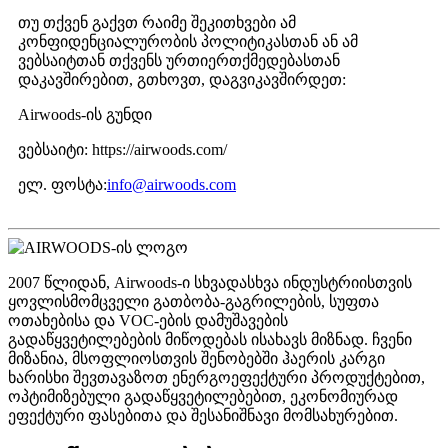
თუ თქვენ გაქვთ რაიმე შეკითხვები ამ
კონფიდენციალურობის პოლიტიკასთან ან ამ
ვებსაიტთან თქვენს ურთიერთქმედებასთან
დაკავშირებით, გთხოვთ, დაგვიკავშირდეთ:
Airwoods-ის გუნდი
ვებსაიტი: https://airwoods.com/
ელ. ფოსტა:
info@airwoods.com
2007 წლიდან, Airwoods-ი სხვადასხვა ინდუსტრიისთვის
ყოვლისმომცველი გათბობა-გაგრილების, სუფთა
ოთახებისა და VOC-ების დამუშავების
გადაწყვეტილებების მიწოდებას ისახავს მიზნად. ჩვენი
მიზანია, მსოფლიოსთვის შენობებში ჰაერის კარგი
ხარისხი შევთავაზოთ ენერგოეფექტური პროდუქტებით,
ოპტიმიზებული გადაწყვეტილებებით, ეკონომიურად
ეფექტური ფასებითა და შესანიშნავი მომსახურებით.