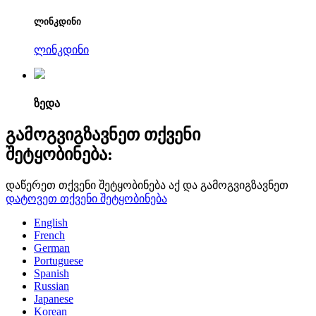
ლინკდინი
ლინკდინი
ზედა
გამოგვიგზავნეთ თქვენი
შეტყობინება:
დაწერეთ თქვენი შეტყობინება აქ და გამოგვიგზავნეთ
დატოვეთ თქვენი შეტყობინება
English
French
German
Portuguese
Spanish
Russian
Japanese
Korean