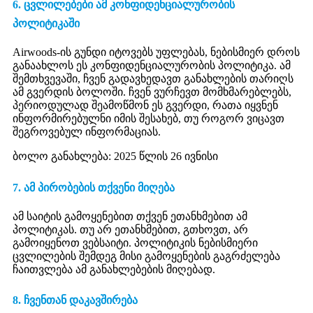
6. ცვლილებები ამ კონფიდენციალურობის
პოლიტიკაში
Airwoods-ის გუნდი იტოვებს უფლებას, ნებისმიერ დროს
განაახლოს ეს კონფიდენციალურობის პოლიტიკა. ამ
შემთხვევაში, ჩვენ გადავხედავთ განახლების თარიღს
ამ გვერდის ბოლოში. ჩვენ ვურჩევთ მომხმარებლებს,
პერიოდულად შეამოწმონ ეს გვერდი, რათა იყვნენ
ინფორმირებულნი იმის შესახებ, თუ როგორ ვიცავთ
შეგროვებულ ინფორმაციას.
ბოლო განახლება: 2025 წლის 26 ივნისი
7. ამ პირობების თქვენი მიღება
ამ საიტის გამოყენებით თქვენ ეთანხმებით ამ
პოლიტიკას. თუ არ ეთანხმებით, გთხოვთ, არ
გამოიყენოთ ვებსაიტი. პოლიტიკის ნებისმიერი
ცვლილების შემდეგ მისი გამოყენების გაგრძელება
ჩაითვლება ამ განახლებების მიღებად.
8. ჩვენთან დაკავშირება