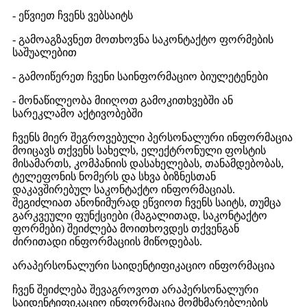
- ეწვიეთ ჩვენს ვებსაიტს
- გამოაგზავნეთ მოთხოვნა საკონტაქტო ფორმების
საშუალებით
- გამოიწერეთ ჩვენი საინფორმაციო ბიულეტენები
- მონაწილეობა მიიღოთ გამოკითხვებში ან
სარეკლამო აქტივობებში
ჩვენს მიერ შეგროვებული პერსონალური ინფორმაცია
მოიცავს თქვენს სახელს, ელექტრონული ფოსტის
მისამართს, კომპანიის დასახელებას, თანამდებობას,
ტელეფონის ნომერს და სხვა ბიზნესთან
დაკავშირებულ საკონტაქტო ინფორმაციას.
შეგიძლიათ ანონიმურად ეწვიოთ ჩვენს საიტს, თუმცა
გარკვეული ფუნქციები (მაგალითად, საკონტაქტო
ფორმები) შეიძლება მოითხოვდეს თქვენგან
ძირითადი ინფორმაციის მიწოდებას.
არაპერსონალური საიდენტიფიკაციო ინფორმაცია
ჩვენ შეიძლება შევაგროვოთ არაპერსონალური
საიდენტიფიკაციო ინფორმაცია მომხმარებლების