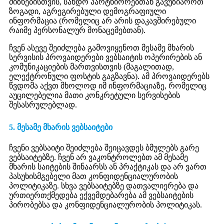
მიზნებისთვის, სანდო პარტნიორებთან გავუზიაროთ
ზოგადი, აგრეგირებული დემოგრაფიული
ინფორმაცია (რომელიც არ არის დაკავშირებული
რაიმე პერსონალურ მონაცემებთან).
ჩვენ ასევე შეიძლება გამოვიყენოთ მესამე მხარის
სერვისის პროვაიდერები ვებსაიტის ოპერირების ან
კომუნიკაციების მართვისთვის (მაგალითად,
ელექტრონული ფოსტის გაგზავნა). ამ პროვაიდერებს
წვდომა აქვთ მხოლოდ იმ ინფორმაციაზე, რომელიც
აუცილებელია მათი კონკრეტული სერვისების
შესასრულებლად.
5. მესამე მხარის ვებსაიტები
ჩვენი ვებსაიტი შეიძლება შეიცავდეს ბმულებს გარე
ვებსაიტებზე. ჩვენ არ ვაკონტროლებთ ამ მესამე
მხარის საიტების შინაარსს ან პრაქტიკას და არ ვართ
პასუხისმგებელი მათ კონფიდენციალურობის
პოლიტიკაზე. სხვა ვებსაიტებზე დათვალიერება და
ურთიერთქმედება ექვემდებარება ამ ვებსაიტების
პირობებსა და კონფიდენციალურობის პოლიტიკას.