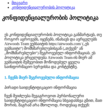
მთავარი
კონფიდენციალურობის პოლიტიკა
კონფიდენციალურობის პოლიტიკა
ეს კონფიდენციალურობის პოლიტიკა განმარტავს, თუ
როგორ აგროვებს, იყენებს, ინახავს და ავრცელებს
Airwoods Team ვებსაიტის https://airwoods.com/ („ეს
ვებსაიტი“) მომხმარებლებისგან („თქვენ“ ან
„მომხმარებლები“) შეგროვებულ ინფორმაციას. ეს
პოლიტიკა ვრცელდება Airwoods Team-ის მიერ ამ
ვებსაიტის მეშვეობით მოწოდებულ ყველა
საინფორმაციო სერვისსა და კონტენტზე.
1. ჩვენს მიერ შეგროვებული ინფორმაცია
პირადი საიდენტიფიკაციო ინფორმაცია
ჩვენ შეიძლება შევაგროვოთ პერსონალური
საიდენტიფიკაციო ინფორმაცია სხვადასხვა გზით, მათ
შორის, მაგრამ არა მხოლოდ, როდესაც თქვენ: