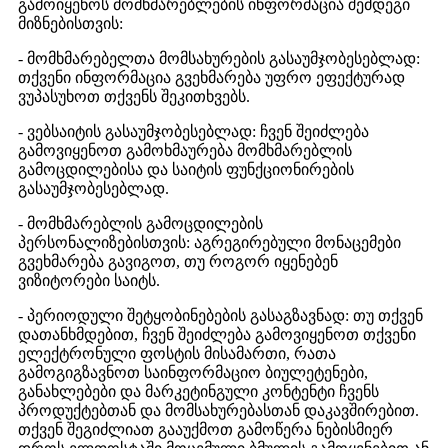
გამოიყენოს მომხმარებლების ინფორმაცია შემდეგი
მიზნებისთვის:
- მომხმარებელთა მომსახურების გასაუმჯობესებლად:
თქვენი ინფორმაცია გვეხმარება უფრო ეფექტურად
ვუპასუხოთ თქვენს შეკითხვებს.
- ვებსაიტის გასაუმჯობესებლად: ჩვენ შეიძლება
გამოვიყენოთ გამოხმაურება მომხმარებლის
გამოცდილებისა და საიტის ფუნქციონირების
გასაუმჯობესებლად.
- მომხმარებლის გამოცდილების
პერსონალიზებისთვის: აგრეგირებული მონაცემები
გვეხმარება გავიგოთ, თუ როგორ იყენებენ
ვიზიტორები საიტს.
- პერიოდული შეტყობინებების გასაგზავნად: თუ თქვენ
დათანხმდებით, ჩვენ შეიძლება გამოვიყენოთ თქვენი
ელექტრონული ფოსტის მისამართი, რათა
გამოგიგზავნოთ საინფორმაციო ბიულეტენები,
განახლებები და მარკეტინგული კონტენტი ჩვენს
პროდუქტებთან და მომსახურებასთან დაკავშირებით.
თქვენ შეგიძლიათ გააუქმოთ გამოწერა ნებისმიერ