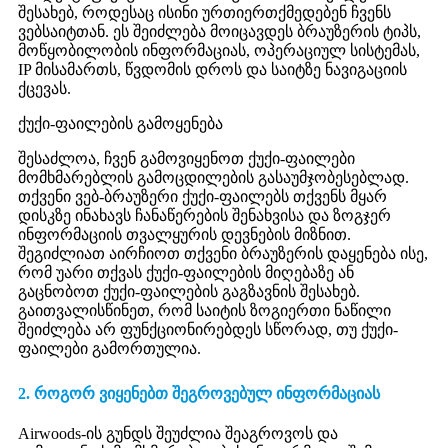
შესახებ, როდესაც ისინი ურთიერთქმედებენ ჩვენს
ვებსაიტთან. ეს შეიძლება მოიცავდეს ბრაუზერის ტიპს,
მოწყობილობის ინფორმაციას, ოპერაციულ სისტემას,
IP მისამართს, წვდომის დროს და საიტზე ნავიგაციის
ქცევას.
ქუქი-ფაილების გამოყენება
შესაძლოა, ჩვენ გამოვიყენოთ ქუქი-ფაილები
მომხმარებლის გამოცდილების გასაუმჯობესებლად.
თქვენი ვებ-ბრაუზერი ქუქი-ფაილებს თქვენს მყარ
დისკზე ინახავს ჩანაწერების შენახვისა და ზოგჯერ
ინფორმაციის თვალყურის დევნების მიზნით.
შეგიძლიათ აირჩიოთ თქვენი ბრაუზერის დაყენება ისე,
რომ უარი თქვას ქუქი-ფაილების მიღებაზე ან
გაცნობოთ ქუქი-ფაილების გაგზავნის შესახებ.
გაითვალისწინეთ, რომ საიტის ზოგიერთი ნაწილი
შეიძლება არ ფუნქციონირებდეს სწორად, თუ ქუქი-
ფაილები გამორთულია.
2. როგორ ვიყენებთ შეგროვებულ ინფორმაციას
Airwoods-ის გუნდს შეუძლია შეაგროვოს და