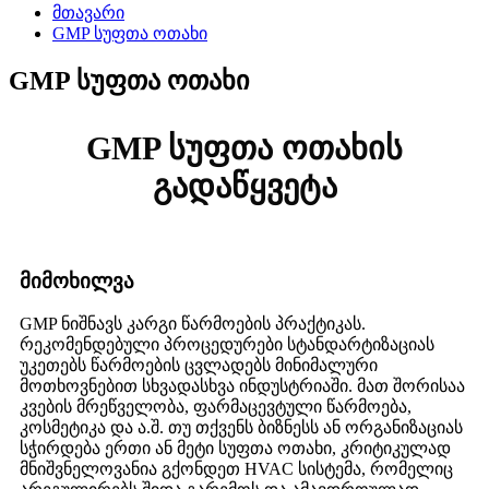
მთავარი
GMP სუფთა ოთახი
GMP სუფთა ოთახი
GMP სუფთა ოთახის
გადაწყვეტა
მიმოხილვა
GMP ნიშნავს კარგი წარმოების პრაქტიკას.
რეკომენდებული პროცედურები სტანდარტიზაციას
უკეთებს წარმოების ცვლადებს მინიმალური
მოთხოვნებით სხვადასხვა ინდუსტრიაში. მათ შორისაა
კვების მრეწველობა, ფარმაცევტული წარმოება,
კოსმეტიკა და ა.შ. თუ თქვენს ბიზნესს ან ორგანიზაციას
სჭირდება ერთი ან მეტი სუფთა ოთახი, კრიტიკულად
მნიშვნელოვანია გქონდეთ HVAC სისტემა, რომელიც