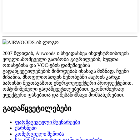
2007 წლიდან, Airwoods-ი სხვადასხვა ინდუსტრიისთვის
ყოვლისმომცველი გათბობა-გაგრილების, სუფთა
ოთახებისა და VOC-ების დამუშავების
გადაწყვეტილებების მიწოდებას ისახავს მიზნად. ჩვენი
მიზანია, მსოფლიოსთვის შენობებში ჰაერის კარგი
ხარისხი შევთავაზოთ ენერგოეფექტური პროდუქტებით,
ოპტიმიზებული გადაწყვეტილებებით, ეკონომიურად
ეფექტური ფასებითა და შესანიშნავი მომსახურებით.
გადაწყვეტილებები
ფარმაცევტული მცენარეები
ქარხნები
კომერციული შენობა
საგანმანათლებლო დაწესებულებები