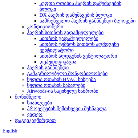
სუფთა ოთახის ჰაერის დამუშავების
ბლოკი
DX ჰაერის დამუშავების ბლოკი
სამრეწველო ჰაერის გამწმენდი ბლოკები
კონდიციონერი
ჰაერის სითბოს გადამცვლელები
სითბოს გადამცვლელები
სითბოს ტუმბოს სითბოს აღმდგენი
ვენტილატორი
სითბოს აღდგენის ვენტილატორი
დეჰუდიფიკაცია
ჰაერის გამწმენდი
გამაგრილებელი მოწყობილობები
სუფთა ოთახის HVAC სისტემა
სუფთა ოთახის მასალები
Airwoods-ის საყინულე საშრობი
მონიშნული
სიახლეები
პროექტების შემთხვევის შესწავლა
ვიდეო
დაგვიკავშირდით
English