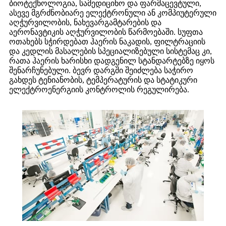
ბიოტექნოლოგია, სამედიცინო და ფარმაცევტული,
ასევე მგრძნობიარე ელექტრონული ან კომპიუტერული
აღჭურვილობის, ნახევარგამტარების და
აერონავტიკის აღჭურვილობის წარმოებაში. სუფთა
ოთახებს სჭირდებათ ჰაერის ნაკადის, ფილტრაციის
და კედლის მასალების სპეციალიზებული სისტემაც კი,
რათა ჰაერის ხარისხი დადგენილ სტანდარტებზე იყოს
შენარჩუნებული. ბევრ დარგში შეიძლება საჭირო
გახდეს ტენიანობის, ტემპერატურის და სტატიკური
ელექტროენერგიის კონტროლის რეგულირება.