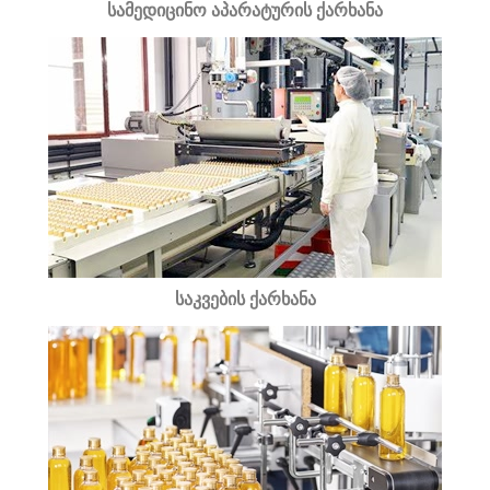
სამედიცინო აპარატურის ქარხანა
საკვების ქარხანა