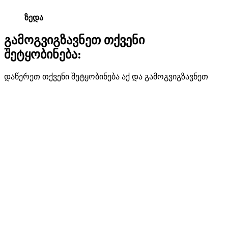
ზედა
გამოგვიგზავნეთ თქვენი
შეტყობინება:
დაწერეთ თქვენი შეტყობინება აქ და გამოგვიგზავნეთ