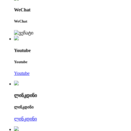
WeChat
WeChat
Youtube
Youtube
Youtube
ლინკდინი
ლინკდინი
ლინკდინი