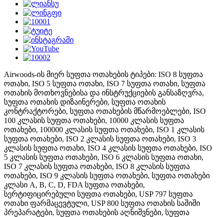
Airwoods-ის მიერ სუფთა ოთახების ტიპები: ISO 8 სუფთა
ოთახი, ISO 5 სუფთა ოთახი, ISO 7 სუფთა ოთახი, სუფთა
ოთახის მოთხოვნებისა და ინსტრუქციების განსაზღვრა,
სუფთა ოთახის დიზაინერები, სუფთა ოთახის
კონტრაქტორები, სუფთა ოთახების მწარმოებლები, ISO
100 კლასის სუფთა ოთახები, 10000 კლასის სუფთა
ოთახები, 100000 კლასის სუფთა ოთახები, ISO 1 კლასის
სუფთა ოთახები, ISO 2 კლასის სუფთა ოთახები, ISO 3
კლასის სუფთა ოთახი, ISO 4 კლასის სუფთა ოთახები, ISO
5 კლასის სუფთა ოთახები, ISO 6 კლასის სუფთა ოთახი,
ISO 7 კლასის სუფთა ოთახები, ISO 8 კლასის სუფთა
ოთახები, ISO 9 კლასის სუფთა ოთახები, სუფთა ოთახები
კლასი A, B, C, D, FDA სუფთა ოთახები,
სერტიფიცირებული სუფთა ოთახები, USP 797 სუფთა
ოთახი ფარმაცევტული, USP 800 სუფთა ოთახის საშიში
პრეპარატები, სუფთა ოთახების აღნიშვნები, სუფთა