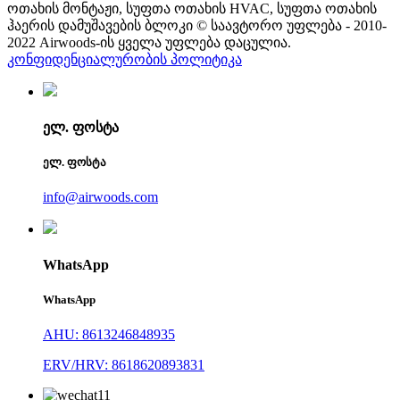
ოთახის მონტაჟი, სუფთა ოთახის HVAC, სუფთა ოთახის
ჰაერის დამუშავების ბლოკი © საავტორო უფლება - 2010-
2022 Airwoods-ის ყველა უფლება დაცულია.
კონფიდენციალურობის პოლიტიკა
ელ. ფოსტა
ელ. ფოსტა
info@airwoods.com
WhatsApp
WhatsApp
AHU: 8613246848935
ERV/HRV: 8618620893831