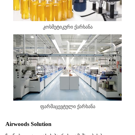
კოსმეტიკური ქარხანა
ფარმაცევტული ქარხანა
Airwoods Solution