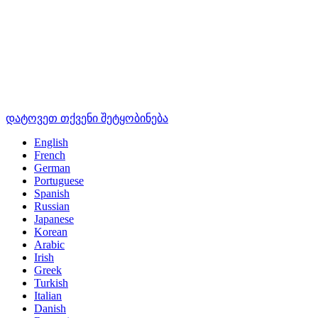
დატოვეთ თქვენი შეტყობინება
English
French
German
Portuguese
Spanish
Russian
Japanese
Korean
Arabic
Irish
Greek
Turkish
Italian
Danish