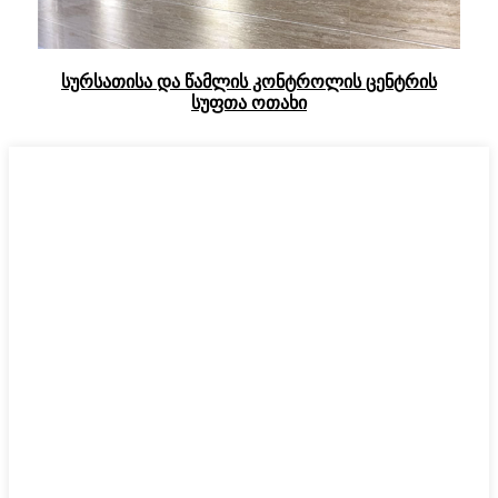
სურსათისა და წამლის კონტროლის ცენტრის
სუფთა ოთახი