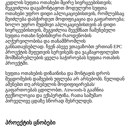
კედლის სუფთა ოთახები მცირე სივრცეებისთვის;
შეგვიძლია დავამონტაჟოთ მოდულური სუფთა
ოთახები უფრო დიდი აპლიკაციებისთვის, რომლებსაც
შეიძლება დასჭირდეთ მოდიფიკაცია და გაფართოება;
ხოლო უფრო მუდმივი აპლიკაციებისთვის ან დიდი
სივრცეებისთვის, შეგვიძლია შევქმნათ ჩაშენებული
სუფთა ოთახი ნებისმიერი რაოდენობის
აღჭურვილობისა და თანამშრომლის
განსათავსებლად. ჩვენ ასევე ვთავაზობთ ერთიან EPC
პროექტის შეფუთვის სერვისებს და ვაკმაყოფილებთ
მომხმარებლების ყველა საჭიროებას სუფთა ოთახის
პროექტში.
სუფთა ოთახების დიზაინისა და მონტაჟის დროს
შეცდომების დაშვების უფლება არ არსებობს. ნულიდან
აშენებთ თუ არსებულის მოდიფიცირებას/
გაფართოებას ცდილობთ, Airwoods-ს გააჩნია
ტექნოლოგია და ექსპერტიზა, რათა სამუშაო
პირველივე ცდაზე სწორად შესრულდეს.
პროექტის ცნობები