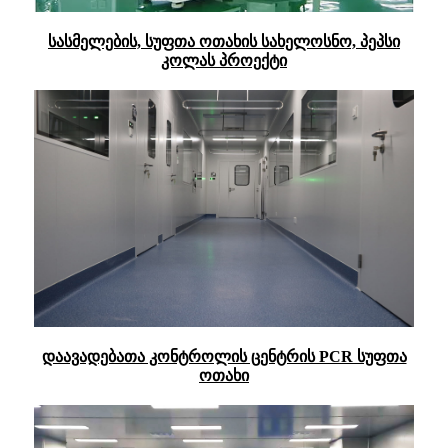
სასმელების, სუფთა ოთახის სახელოსნო, პეპსი
კოლას პროექტი
დაავადებათა კონტროლის ცენტრის PCR სუფთა
ოთახი