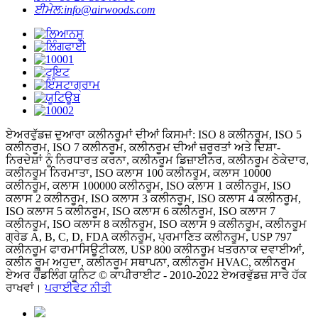
ਈਮੇਲ:
info@airwoods.com
ਏਅਰਵੁੱਡਜ਼ ਦੁਆਰਾ ਕਲੀਨਰੂਮਾਂ ਦੀਆਂ ਕਿਸਮਾਂ: ISO 8 ਕਲੀਨਰੂਮ, ISO 5
ਕਲੀਨਰੂਮ, ISO 7 ਕਲੀਨਰੂਮ, ਕਲੀਨਰੂਮ ਦੀਆਂ ਜ਼ਰੂਰਤਾਂ ਅਤੇ ਦਿਸ਼ਾ-
ਨਿਰਦੇਸ਼ਾਂ ਨੂੰ ਨਿਰਧਾਰਤ ਕਰਨਾ, ਕਲੀਨਰੂਮ ਡਿਜ਼ਾਈਨਰ, ਕਲੀਨਰੂਮ ਠੇਕੇਦਾਰ,
ਕਲੀਨਰੂਮ ਨਿਰਮਾਤਾ, ISO ਕਲਾਸ 100 ਕਲੀਨਰੂਮ, ਕਲਾਸ 10000
ਕਲੀਨਰੂਮ, ਕਲਾਸ 100000 ਕਲੀਨਰੂਮ, ISO ਕਲਾਸ 1 ਕਲੀਨਰੂਮ, ISO
ਕਲਾਸ 2 ਕਲੀਨਰੂਮ, ISO ਕਲਾਸ 3 ਕਲੀਨਰੂਮ, ISO ਕਲਾਸ 4 ਕਲੀਨਰੂਮ,
ISO ਕਲਾਸ 5 ਕਲੀਨਰੂਮ, ISO ਕਲਾਸ 6 ਕਲੀਨਰੂਮ, ISO ਕਲਾਸ 7
ਕਲੀਨਰੂਮ, ISO ਕਲਾਸ 8 ਕਲੀਨਰੂਮ, ISO ਕਲਾਸ 9 ਕਲੀਨਰੂਮ, ਕਲੀਨਰੂਮ
ਗ੍ਰੇਡ A, B, C, D, FDA ਕਲੀਨਰੂਮ, ਪ੍ਰਮਾਣਿਤ ਕਲੀਨਰੂਮ, USP 797
ਕਲੀਨਰੂਮ ਫਾਰਮਾਸਿਊਟੀਕਲ, USP 800 ਕਲੀਨਰੂਮ ਖਤਰਨਾਕ ਦਵਾਈਆਂ,
ਕਲੀਨ ਰੂਮ ਅਹੁਦਾ, ਕਲੀਨਰੂਮ ਸਥਾਪਨਾ, ਕਲੀਨਰੂਮ HVAC, ਕਲੀਨਰੂਮ
ਏਅਰ ਹੈਂਡਲਿੰਗ ਯੂਨਿਟ © ਕਾਪੀਰਾਈਟ - 2010-2022 ਏਅਰਵੁੱਡਜ਼ ਸਾਰੇ ਹੱਕ
ਰਾਖਵਾਂ।
ਪਰਾਈਵੇਟ ਨੀਤੀ