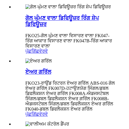
ਗੋਲ ਘੁੰਮਣ ਵਾਲਾ ਡਿਫਿਊਜ਼ਰ ਰਿੰਗ ਸ਼ੇਪ
ਡਿਫਿਊਜ਼ਰ
FKO25-ਗੋਲ ਘੁੰਮਣ ਵਾਲਾ ਵਿਸਾਰਣ ਵਾਲਾ FK047-
ਰਿੰਗ ਆਕਾਰ ਵਿਸਾਰਣ ਵਾਲਾ FK047B-ਰਿੰਗ ਆਕਾਰ
ਵਿਸਾਰਣ ਵਾਲਾ
ਪੁੱਛਗਿੱਛ
ਵੇਰਵੇ
ਏਅਰ ਗਰਿੱਲ
FKO23-ਰਾਉਂਡ ਰਿਟਰਨ ਏਅਰ ਗਰਿੱਲ ABS-016 ਗੋਲ
ਏਅਰ ਗਰਿੱਲ FK007D-ਹਟਾਉਣਯੋਗ ਸਿੰਗਲ/ਡਬਲ
ਡਿਫਲੈਕਸ਼ਨ ਏਅਰ ਗਰਿੱਲ FK008A-ਐਡਜਸਟੇਬਲ
ਸਿੰਗਲ/ਡਬਲ ਡਿਫਲੈਕਸ਼ਨ ਏਅਰ ਗਰਿੱਲ FK008B-
ਐਡਜਸਟੇਬਲ ਸਿੰਗਲ/ਡਬਲ ਡਿਫਲੈਕਸ਼ਨ ਏਅਰ ਗਰਿੱਲ
FK040-ਡਬਲ ਡਿਫਲੈਕਸ਼ਨ ਏਅਰ ਗਰਿੱਲ
ਪੁੱਛਗਿੱਛ
ਵੇਰਵੇ