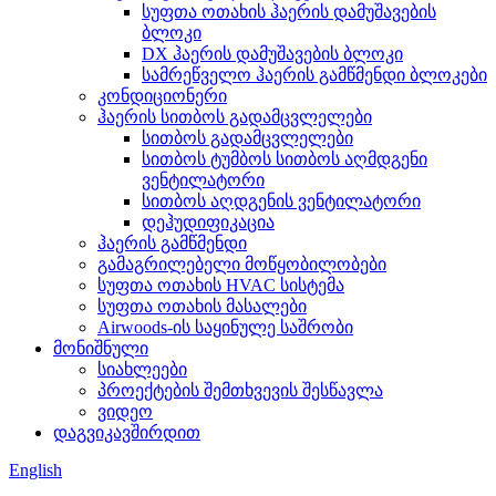
სუფთა ოთახის ჰაერის დამუშავების
ბლოკი
DX ჰაერის დამუშავების ბლოკი
სამრეწველო ჰაერის გამწმენდი ბლოკები
კონდიციონერი
ჰაერის სითბოს გადამცვლელები
სითბოს გადამცვლელები
სითბოს ტუმბოს სითბოს აღმდგენი
ვენტილატორი
სითბოს აღდგენის ვენტილატორი
დეჰუდიფიკაცია
ჰაერის გამწმენდი
გამაგრილებელი მოწყობილობები
სუფთა ოთახის HVAC სისტემა
სუფთა ოთახის მასალები
Airwoods-ის საყინულე საშრობი
მონიშნული
სიახლეები
პროექტების შემთხვევის შესწავლა
ვიდეო
დაგვიკავშირდით
English