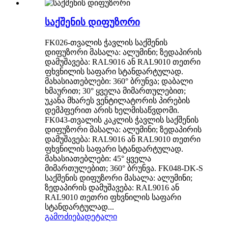
საქშენის დიფუზორი
FK026-თვალის ჭავლის საქშენის
დიფუზორი მასალა: ალუმინი; ზედაპირის
დამუშავება: RAL9016 ან RAL9010 თეთრი
ფხვნილის საფარი სტანდარტულად.
მახასიათებლები: 360° ბრუნვა; დაბალი
ხმაურით; 30° ყველა მიმართულებით;
უკანა მხარეს ვენტილატორის პირების
დემპფერით არის ხელმისაწვდომი.
FK043-თვალის კაკლის ჭავლის საქშენის
დიფუზორი მასალა: ალუმინი; ზედაპირის
დამუშავება: RAL9016 ან RAL9010 თეთრი
ფხვნილის საფარი სტანდარტულად.
მახასიათებლები: 45° ყველა
მიმართულებით; 360° ბრუნვა. FK048-DK-S
საქშენის დიფუზორი მასალა: ალუმინი;
ზედაპირის დამუშავება: RAL9016 ან
RAL9010 თეთრი ფხვნილის საფარი
სტანდარტულად...
გამოძიება
დეტალი