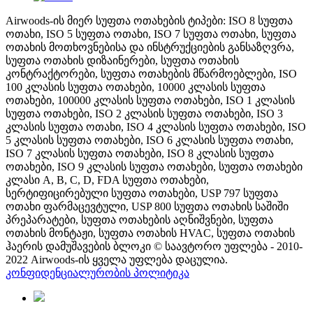
Airwoods-ის მიერ სუფთა ოთახების ტიპები: ISO 8 სუფთა
ოთახი, ISO 5 სუფთა ოთახი, ISO 7 სუფთა ოთახი, სუფთა
ოთახის მოთხოვნებისა და ინსტრუქციების განსაზღვრა,
სუფთა ოთახის დიზაინერები, სუფთა ოთახის
კონტრაქტორები, სუფთა ოთახების მწარმოებლები, ISO
100 კლასის სუფთა ოთახები, 10000 კლასის სუფთა
ოთახები, 100000 კლასის სუფთა ოთახები, ISO 1 კლასის
სუფთა ოთახები, ISO 2 კლასის სუფთა ოთახები, ISO 3
კლასის სუფთა ოთახი, ISO 4 კლასის სუფთა ოთახები, ISO
5 კლასის სუფთა ოთახები, ISO 6 კლასის სუფთა ოთახი,
ISO 7 კლასის სუფთა ოთახები, ISO 8 კლასის სუფთა
ოთახები, ISO 9 კლასის სუფთა ოთახები, სუფთა ოთახები
კლასი A, B, C, D, FDA სუფთა ოთახები,
სერტიფიცირებული სუფთა ოთახები, USP 797 სუფთა
ოთახი ფარმაცევტული, USP 800 სუფთა ოთახის საშიში
პრეპარატები, სუფთა ოთახების აღნიშვნები, სუფთა
ოთახის მონტაჟი, სუფთა ოთახის HVAC, სუფთა ოთახის
ჰაერის დამუშავების ბლოკი © საავტორო უფლება - 2010-
2022 Airwoods-ის ყველა უფლება დაცულია.
კონფიდენციალურობის პოლიტიკა