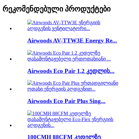
რეკომენდებული პროდუქტები
Airwoods AV-TTW3E Energy Re...
Airwoods Eco Pair 1.2 კედლის...
Airwoods Eco Pair Plus Sing...
100CMH 88CFM კედელზე