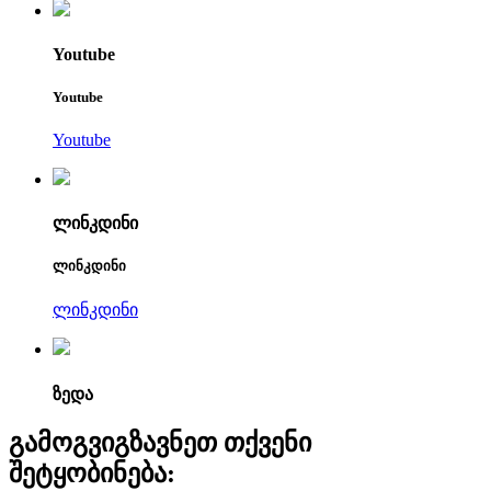
Youtube
Youtube
Youtube
ლინკდინი
ლინკდინი
ლინკდინი
ზედა
გამოგვიგზავნეთ თქვენი
შეტყობინება: