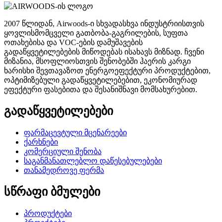
2007 წლიდან, Airwoods-ი სხვადასხვა ინდუსტრიისთვის
ყოვლისმომცველი გათბობა-გაგრილების, სუფთა
ოთახებისა და VOC-ების დამუშავების
გადაწყვეტილებების მიწოდებას ისახავს მიზნად. ჩვენი
მიზანია, მსოფლიოსთვის შენობებში ჰაერის კარგი
ხარისხი შევთავაზოთ ენერგოეფექტური პროდუქტებით,
ოპტიმიზებული გადაწყვეტილებებით, ეკონომიურად
ეფექტური ფასებითა და შესანიშნავი მომსახურებით.
გადაწყვეტილებები
ფარმაცევტული მცენარეები
ქარხნები
კომერციული შენობა
საგანმანათლებლო დაწესებულებები
თანამედროვე ფერმა
სწრაფი ბმულები
პროდუქტები