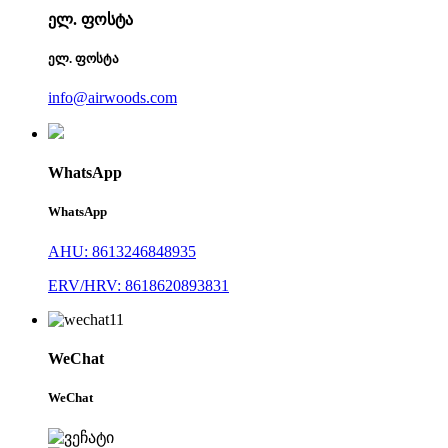
ელ. ფოსტა
ელ. ფოსტა
info@airwoods.com
WhatsApp
WhatsApp
AHU: 8613246848935
ERV/HRV: 8618620893831
WeChat
WeChat