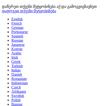
დაწერეთ თქვენი შეტყობინება აქ და გამოგვიგზავნეთ
დატოვეთ თქვენი შეტყობინება
English
French
German
Portuguese
Spanish
Russian
Japanese
Korean
Arabic
Irish
Greek
Turkish
Italian
Danish
Romanian
Indonesian
Czech
Afrikaans
Swedish
Polish
Basque