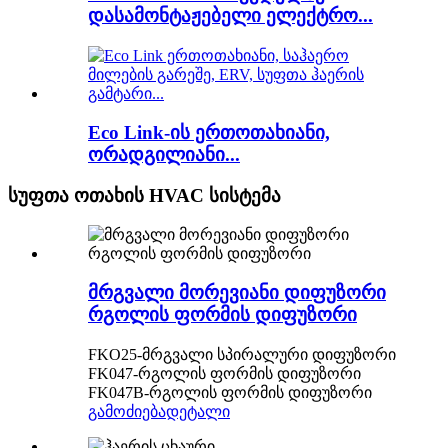
დასამონტაჟებელი ელექტრო...
Eco Link-ის ერთოთახიანი,
ორადგილიანი...
სუფთა ოთახის HVAC სისტემა
მრგვალი მორევიანი დიფუზორი
რგოლის ფორმის დიფუზორი
FKO25-მრგვალი სპირალური დიფუზორი
FK047-რგოლის ფორმის დიფუზორი
FK047B-რგოლის ფორმის დიფუზორი
გამოძიება
დეტალი