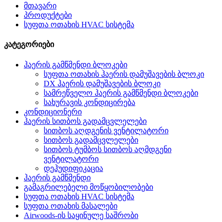
მთავარი
პროდუქტები
სუფთა ოთახის HVAC სისტემა
კატეგორიები
ჰაერის გამწმენდი ბლოკები
სუფთა ოთახის ჰაერის დამუშავების ბლოკი
DX ჰაერის დამუშავების ბლოკი
სამრეწველო ჰაერის გამწმენდი ბლოკები
სახურავის კონდიცირება
კონდიციონერი
ჰაერის სითბოს გადამცვლელები
სითბოს აღდგენის ვენტილატორი
სითბოს გადამცვლელები
სითბოს ტუმბოს სითბოს აღმდგენი
ვენტილატორი
დეჰუდიფიკაცია
ჰაერის გამწმენდი
გამაგრილებელი მოწყობილობები
სუფთა ოთახის HVAC სისტემა
სუფთა ოთახის მასალები
Airwoods-ის საყინულე საშრობი