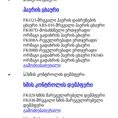
ჰაერის ცხაური
FKO23-მრგვალი ჰაერის დაბრუნების
ცხაური ABS-016 მრგვალი ჰაერის ცხაური
FK007D-მოსახსნელი ერთჯერადი/
ორმაგი გადახრის ჰაერის ცხაური
FK008A-რეგულირებადი ერთჯერადი/
ორმაგი გადახრის ჰაერის ცხაური
FK008B-რეგულირებადი ერთჯერადი/
ორმაგი გადახრის ჰაერის ცხაური FK040-
ორმაგი გადახრის ჰაერის ცხაური
გამოძიება
დეტალი
ხმის კონტროლის დემპფერი
FK029-ხმის მარეგულირებელი დემპფერი
FK038-მრგვალი ხმის მარეგულირებელი
დემპფერი
გამოძიება
დეტალი