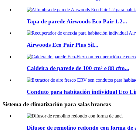
Tapa de parede Airwoods Eco Pair 1.2...
Airwoods Eco Pair Plus Sil...
Caldeira de parede de 100 cm³ e 88 cfm...
Conduto para habitación individual Eco Lin
Sistema de climatización para salas brancas
Difusor de remolino redondo con forma de 