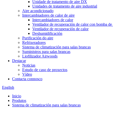
Unidade de tratamento de aire DX
Unidades de tratamento de aire industrial
Aire acondicionado
Intercambiadores de calor de aire
Intercambiadores de calor
Ventilador de recuperación de calor con bomba de 
Ventilador de recuperación de calor
Deshumidificación
Purificación do aire
Refrixeradores
Sistema de climatización para salas brancas
Suministros para salas brancas
Liofilizador Airwoods
Destacar
Noticias
Estudo de caso de proxectos
Vídeo
Contacta connosco
English
Inicio
Produtos
Sistema de climatización para salas brancas