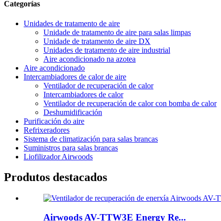
Categorías
Unidades de tratamento de aire
Unidade de tratamento de aire para salas limpas
Unidade de tratamento de aire DX
Unidades de tratamento de aire industrial
Aire acondicionado na azotea
Aire acondicionado
Intercambiadores de calor de aire
Ventilador de recuperación de calor
Intercambiadores de calor
Ventilador de recuperación de calor con bomba de calor
Deshumidificación
Purificación do aire
Refrixeradores
Sistema de climatización para salas brancas
Suministros para salas brancas
Liofilizador Airwoods
Produtos destacados
Airwoods AV-TTW3E Energy Re...