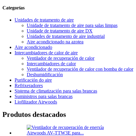
Categorías
Unidades de tratamento de aire
Unidade de tratamento de aire para salas limpas
Unidade de tratamento de aire DX
Unidades de tratamento de aire industrial
Aire acondicionado na azotea
Aire acondicionado
Intercambiadores de calor de aire
Ventilador de recuperación de calor
Intercambiadores de calor
Ventilador de recuperación de calor con bomba de calor
Deshumidificación
Purificación do aire
Refrixeradores
Sistema de climatización para salas brancas
Suministros para salas brancas
Liofilizador Airwoods
Produtos destacados