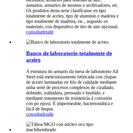
armarios, armarios de mostras e archivadores, etc.
Os produtos desta serie clasifícanse en tipo
totalmente de aceiro, tipo de aluminio e madeira e
tipo totalmente de madeira, etc., segundo os
materiais, con dispositivo de tiro de aire opcional.
consulta
detalle
Banco de laboratorio totalmente de
aceiro
A estrutura do armario da mesa de laboratorio All
Steel está meticulosamente fabricada con chapas
de aceiro laminadas en frío de calidade mediante
unha serie de procesos complexos de cizallado,
dobrado, soldadura, prensado e bruñido, e
mediante tratamento de resistencia á corrosión
con po epoxi. É impermeable, bacteriostática e
fácil de limpar.
consulta
detalle