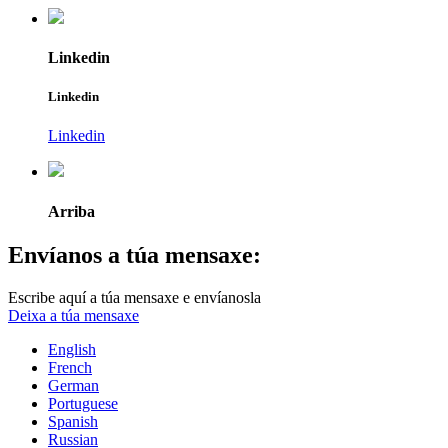
Linkedin
Linkedin
Linkedin
Arriba
Envíanos a túa mensaxe:
Escribe aquí a túa mensaxe e envíanosla
Deixa a túa mensaxe
English
French
German
Portuguese
Spanish
Russian