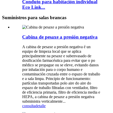
Conduto para habitación individual
Eco Link...
Suministros para salas brancas
Cabina de pesaxe a presión negativa
A cabina de pesaxe a presión negativa é un
equipo de limpeza local que se aplica
principalmente na pesaxe e subenvasado de
dosificación farmacéutica para evitar que o po
médico se propague ou se eleve, evitando danos
por inhalación para o corpo humano e
contaminación cruzada entre o espazo de traballo
e a sala limpa. Principio de funcionamento:
partículas transportadas polo aire do aire do
espazo de traballo filtradas con ventilador, filtro
de eficiencia primaria, filtro de eficiencia media e
HEPA, a cabina de pesaxe a presión negativa
subministra verticalmente...
consulta
detalle