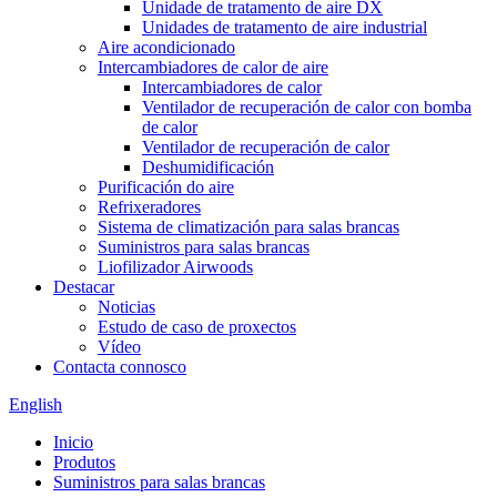
Unidade de tratamento de aire DX
Unidades de tratamento de aire industrial
Aire acondicionado
Intercambiadores de calor de aire
Intercambiadores de calor
Ventilador de recuperación de calor con bomba
de calor
Ventilador de recuperación de calor
Deshumidificación
Purificación do aire
Refrixeradores
Sistema de climatización para salas brancas
Suministros para salas brancas
Liofilizador Airwoods
Destacar
Noticias
Estudo de caso de proxectos
Vídeo
Contacta connosco
English
Inicio
Produtos
Suministros para salas brancas