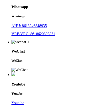
Whatsapp
Whatsapp
AHU: 8613246848935
VRE/VRC: 8618620893831
WeChat
WeChat
Youtube
Youtube
Youtube