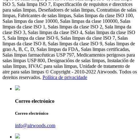
ISO 5, Sala limpa ISO 7, Especificación de requisitos e directrices
para salas limpas, Deseñadores de salas limpas, Contratistas de salas
limpas, Fabricantes de salas limpas, Salas limpas da clase ISO 100,
Salas limpas da clase 10000, Salas limpas da clase 100000, Salas
limpas da clase ISO 1, Salas limpas da clase ISO 2, Sala limpa da
clase ISO 3, Salas limpas da clase ISO 4, Salas limpas da clase ISO
5, Sala limpa da clase ISO 6, Salas limpas da clase ISO 7, Salas
limpas da clase ISO 8, Salas limpas da clase ISO 9, Salas limpas de
grao A, B, C, D, Salas limpas da FDA, Salas limpas certificadas,
Salas limpas farmacéuticas USP 797, Medicamentos perigosos para
salas limpas USP 800, Designacións de salas limpas, Instalación de
salas limpas, HVAC para salas limpas, Unidade de tratamento de
aire para salas limpas © Copyright - 2010-2022 Airwoods. Todos os
dereitos reservados.
Política de privacidade
Correo electrónico
Correo electrónico
info@airwoods.com