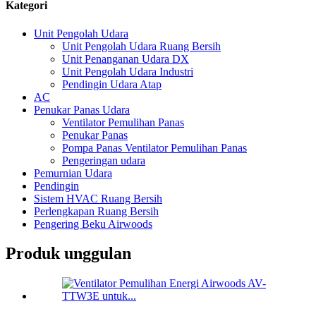
Kategori
Unit Pengolah Udara
Unit Pengolah Udara Ruang Bersih
Unit Penanganan Udara DX
Unit Pengolah Udara Industri
Pendingin Udara Atap
AC
Penukar Panas Udara
Ventilator Pemulihan Panas
Penukar Panas
Pompa Panas Ventilator Pemulihan Panas
Pengeringan udara
Pemurnian Udara
Pendingin
Sistem HVAC Ruang Bersih
Perlengkapan Ruang Bersih
Pengering Beku Airwoods
Produk unggulan