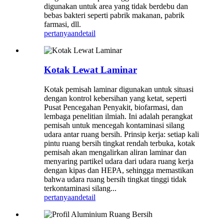
digunakan untuk area yang tidak berdebu dan
bebas bakteri seperti pabrik makanan, pabrik
farmasi, dll.
pertanyaan
detail
Kotak Lewat Laminar
Kotak pemisah laminar digunakan untuk situasi
dengan kontrol kebersihan yang ketat, seperti
Pusat Pencegahan Penyakit, biofarmasi, dan
lembaga penelitian ilmiah. Ini adalah perangkat
pemisah untuk mencegah kontaminasi silang
udara antar ruang bersih. Prinsip kerja: setiap kali
pintu ruang bersih tingkat rendah terbuka, kotak
pemisah akan mengalirkan aliran laminar dan
menyaring partikel udara dari udara ruang kerja
dengan kipas dan HEPA, sehingga memastikan
bahwa udara ruang bersih tingkat tinggi tidak
terkontaminasi silang...
pertanyaan
detail