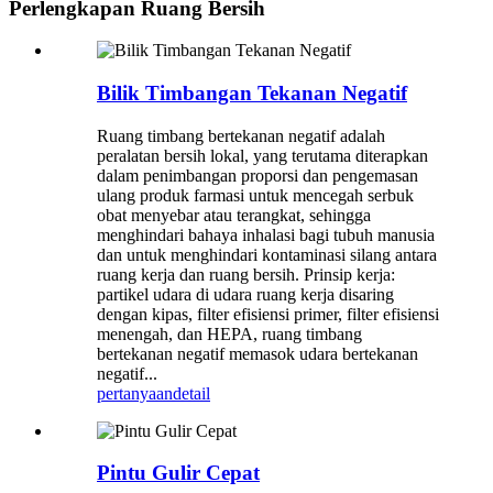
Perlengkapan Ruang Bersih
Bilik Timbangan Tekanan Negatif
Ruang timbang bertekanan negatif adalah
peralatan bersih lokal, yang terutama diterapkan
dalam penimbangan proporsi dan pengemasan
ulang produk farmasi untuk mencegah serbuk
obat menyebar atau terangkat, sehingga
menghindari bahaya inhalasi bagi tubuh manusia
dan untuk menghindari kontaminasi silang antara
ruang kerja dan ruang bersih. Prinsip kerja:
partikel udara di udara ruang kerja disaring
dengan kipas, filter efisiensi primer, filter efisiensi
menengah, dan HEPA, ruang timbang
bertekanan negatif memasok udara bertekanan
negatif...
pertanyaan
detail
Pintu Gulir Cepat