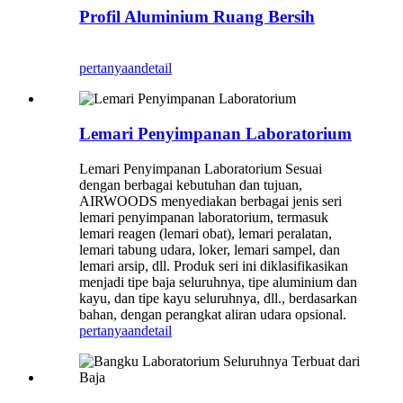
Profil Aluminium Ruang Bersih
pertanyaan
detail
Lemari Penyimpanan Laboratorium
Lemari Penyimpanan Laboratorium Sesuai
dengan berbagai kebutuhan dan tujuan,
AIRWOODS menyediakan berbagai jenis seri
lemari penyimpanan laboratorium, termasuk
lemari reagen (lemari obat), lemari peralatan,
lemari tabung udara, loker, lemari sampel, dan
lemari arsip, dll. Produk seri ini diklasifikasikan
menjadi tipe baja seluruhnya, tipe aluminium dan
kayu, dan tipe kayu seluruhnya, dll., berdasarkan
bahan, dengan perangkat aliran udara opsional.
pertanyaan
detail