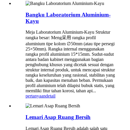
Bangku Laboratorium Aluminium-
Kayu
Meja Laboratorium Aluminium-Kayu Struktur
rangka besar: Meng采用 rangka profil
aluminium tipe kolom ∅50mm (atau tipe persegi
25×50mm). Rangka internal menggunakan
rangka profil aluminium 15*15mm. Sudut-sudut
antara badan kabinet menggunakan bagian
penghubung khusus yang dicetak sesuai dengan
struktur internal produk, untuk mencapai struktur
rangka keseluruhan yang rasional, stabilitas yang
baik, dan kapasitas menahan beban. Permukaan
profil aluminium telah dilapisi bubuk statis, yang
memiliki fitur tahan korosi, tahan api...
pertanyaan
detail
Lemari Asap Ruang Bersih
Lemari Asap Ruang Bersih adalah salah satu