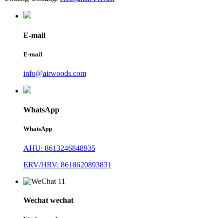
E-mail
E-mail
info@airwoods.com
WhatsApp
WhatsApp
AHU: 8613246848935
ERV/HRV: 8618620893831
Wechat wechat