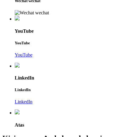
Wechat wechat
YouTube
YouTube
YouTube
LinkedIn
LinkedIn
LinkedIn
Atas