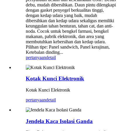
debu, mudah dibersihkan. Daun pintu dilengkapi
dengan gasket penyegel berkualitas tinggi,
dengan kedap udara yang baik, mudah
dibersihkan dan kedap udara sekaligus memiliki
keunggulan tahan benturan, tahan cat, dan anti-
noda. Cocok untuk bengkel farmasi, bengkel
makanan, pabrik elektronik, dan area yang
membutuhkan kebersihan dan kedap udara.
Pilihan tipe: Panel sandwich, Panel kerajinan,
Ketebalan dinding...
pertanyaan
detail
Kotak Kunci Elektronik
Kotak Kunci Elektronik
pertanyaan
detail
Jendela Kaca Isolasi Ganda