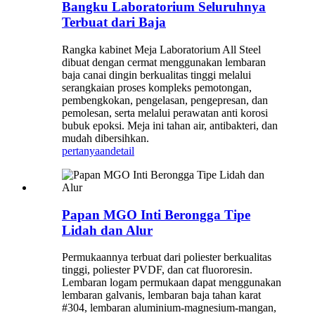
Bangku Laboratorium Seluruhnya
Terbuat dari Baja
Rangka kabinet Meja Laboratorium All Steel
dibuat dengan cermat menggunakan lembaran
baja canai dingin berkualitas tinggi melalui
serangkaian proses kompleks pemotongan,
pembengkokan, pengelasan, pengepresan, dan
pemolesan, serta melalui perawatan anti korosi
bubuk epoksi. Meja ini tahan air, antibakteri, dan
mudah dibersihkan.
pertanyaan
detail
Papan MGO Inti Berongga Tipe
Lidah dan Alur
Permukaannya terbuat dari poliester berkualitas
tinggi, poliester PVDF, dan cat fluororesin.
Lembaran logam permukaan dapat menggunakan
lembaran galvanis, lembaran baja tahan karat
#304, lembaran aluminium-magnesium-mangan,