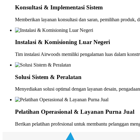
Konsultasi & Implementasi Sistem
Memberikan layanan konsultasi dan saran, pemilihan produk, d
Instalasi & Komisioning Luar Negeri
Tim instalasi Airwoods memiliki pengalaman luas dalam konstruk
Solusi Sistem & Peralatan
Menyediakan solusi optimal dengan layanan desain, pengadaan, t
Pelatihan Operasional & Layanan Purna Jual
Berikan pelatihan profesional untuk membantu pelanggan meng