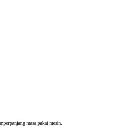
emperpanjang masa pakai mesin.