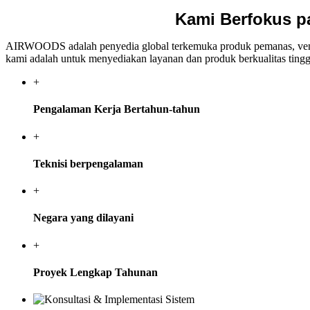
Kami Berfokus pa
AIRWOODS adalah penyedia global terkemuka produk pemanas, ventil
kami adalah untuk menyediakan layanan dan produk berkualitas ting
+
Pengalaman Kerja Bertahun-tahun
+
Teknisi berpengalaman
+
Negara yang dilayani
+
Proyek Lengkap Tahunan