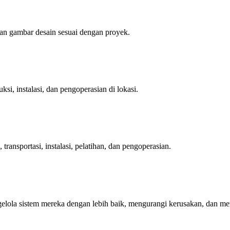
an gambar desain sesuai dengan proyek.
si, instalasi, dan pengoperasian di lokasi.
ransportasi, instalasi, pelatihan, dan pengoperasian.
elola sistem mereka dengan lebih baik, mengurangi kerusakan, dan m