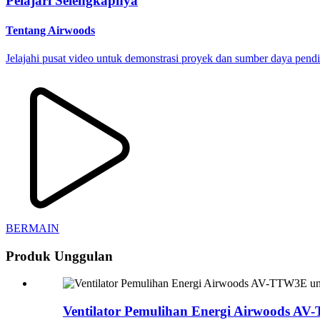
Pelajari Selengkapnya
Tentang Airwoods
Jelajahi pusat video untuk demonstrasi proyek dan sumber daya pendi
BERMAIN
Produk Unggulan
Ventilator Pemulihan Energi Airwoods AV