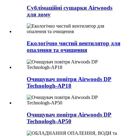
Сублімаційні сушарки Airwoods
для дому
Екологічно чистий вентилятор для
опалення та очищення
Очищувач повітря Airwoods DP
Technologh-AP18
Очищувач повітря Airwoods DP
Technologh-AP50