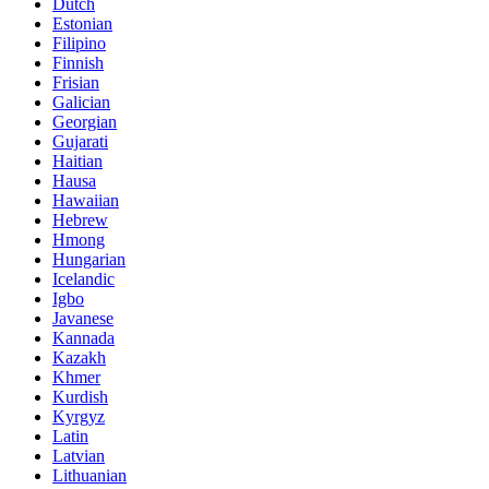
Dutch
Estonian
Filipino
Finnish
Frisian
Galician
Georgian
Gujarati
Haitian
Hausa
Hawaiian
Hebrew
Hmong
Hungarian
Icelandic
Igbo
Javanese
Kannada
Kazakh
Khmer
Kurdish
Kyrgyz
Latin
Latvian
Lithuanian