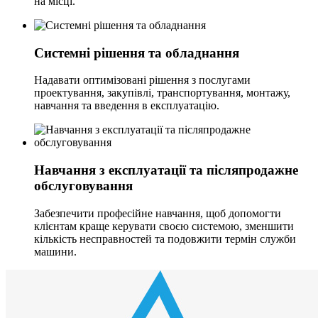
на місці.
Системні рішення та обладнання
Надавати оптимізовані рішення з послугами
проектування, закупівлі, транспортування, монтажу,
навчання та введення в експлуатацію.
Навчання з експлуатації та післяпродажне
обслуговування
Забезпечити професійне навчання, щоб допомогти
клієнтам краще керувати своєю системою, зменшити
кількість несправностей та подовжити термін служби
машини.