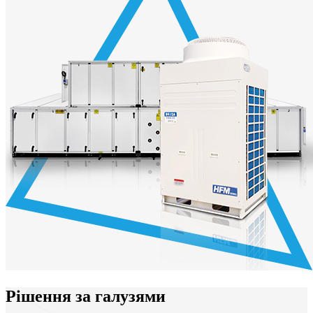
Рішення за галузями