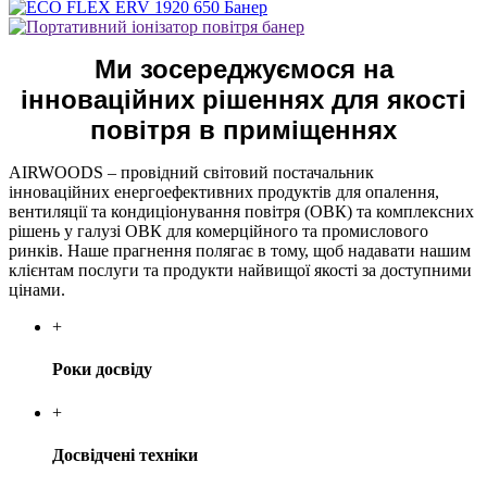
Ми зосереджуємося на
інноваційних рішеннях для якості
повітря в приміщеннях
AIRWOODS – провідний світовий постачальник
інноваційних енергоефективних продуктів для опалення,
вентиляції та кондиціонування повітря (ОВК) та комплексних
рішень у галузі ОВК для комерційного та промислового
ринків. Наше прагнення полягає в тому, щоб надавати нашим
клієнтам послуги та продукти найвищої якості за доступними
цінами.
+
Роки досвіду
+
Досвідчені техніки