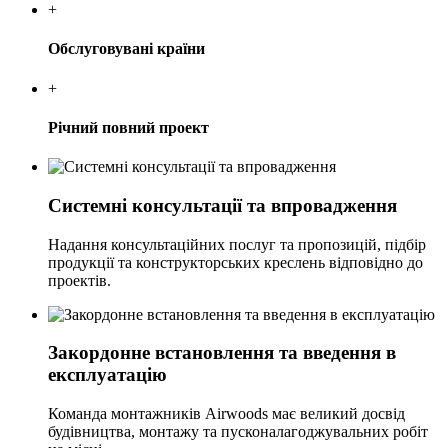
+
Обслуговувані країни
+
Річний повний проект
Системні консультації та впровадження
Надання консультаційних послуг та пропозицій, підбір
продукції та конструкторських креслень відповідно до
проектів.
Закордонне встановлення та введення в
експлуатацію
Команда монтажників Airwoods має великий досвід
будівництва, монтажу та пусконалагоджувальних робіт