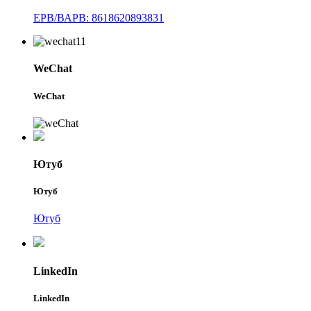
ЕРВ/ВАРВ: 8618620893831
WeChat
WeChat
Ютуб
Ютуб
Ютуб
LinkedIn
LinkedIn