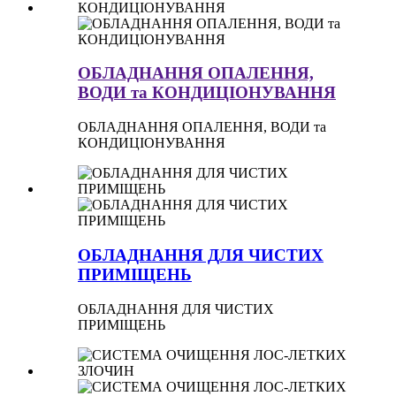
ОБЛАДНАННЯ ОПАЛЕННЯ,
ВОДИ та КОНДИЦІОНУВАННЯ
ОБЛАДНАННЯ ОПАЛЕННЯ, ВОДИ та
КОНДИЦІОНУВАННЯ
ОБЛАДНАННЯ ДЛЯ ЧИСТИХ
ПРИМІЩЕНЬ
ОБЛАДНАННЯ ДЛЯ ЧИСТИХ
ПРИМІЩЕНЬ