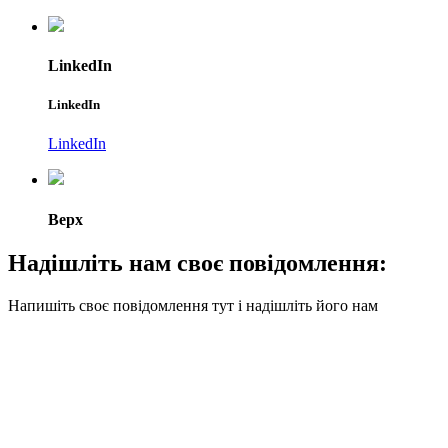
LinkedIn
LinkedIn
LinkedIn
Верх
Надішліть нам своє повідомлення:
Напишіть своє повідомлення тут і надішліть його нам