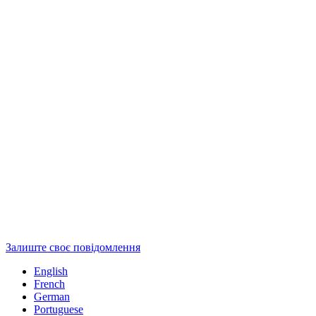
Залиште своє повідомлення
English
French
German
Portuguese