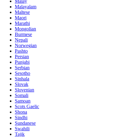
Malay
Malayalam
Maltese
Maori
Marathi
Mongolian
Burmese
Nepali
Norwegian
Pashto
Persian
Punjabi
Serbian
Sesotho
Sinhala
Slovak
Slovenian
Somali
Samoan
Scots Gaelic
Shona
Sindhi
Sundanese
Swahili
Tajik