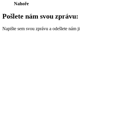
Nahoře
Pošlete nám svou zprávu:
Napište sem svou zprávu a odešlete nám ji