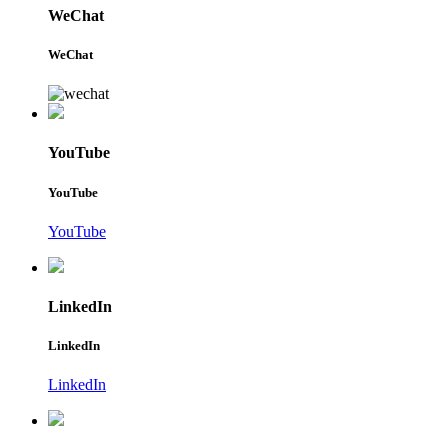
WeChat
WeChat
YouTube
YouTube
YouTube
LinkedIn
LinkedIn
LinkedIn