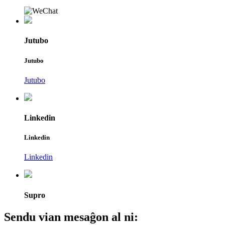
Jutubo
Jutubo
Jutubo
Linkedin
Linkedin
Linkedin
Supro
Sendu vian mesaĝon al ni: