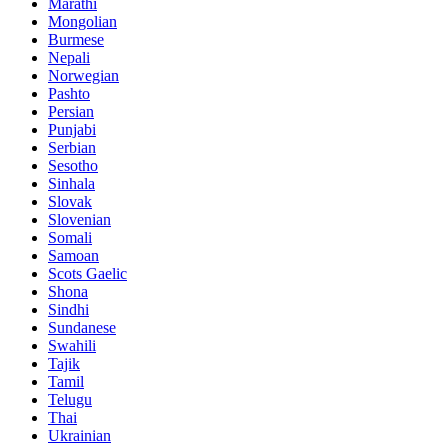
Marathi
Mongolian
Burmese
Nepali
Norwegian
Pashto
Persian
Punjabi
Serbian
Sesotho
Sinhala
Slovak
Slovenian
Somali
Samoan
Scots Gaelic
Shona
Sindhi
Sundanese
Swahili
Tajik
Tamil
Telugu
Thai
Ukrainian