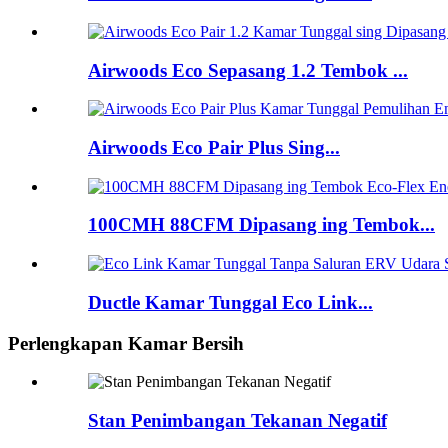
Airwoods Eco Sepasang 1.2 Tembok ...
Airwoods Eco Pair Plus Sing...
100CMH 88CFM Dipasang ing Tembok...
Ductle Kamar Tunggal Eco Link...
Perlengkapan Kamar Bersih
Stan Penimbangan Tekanan Negatif