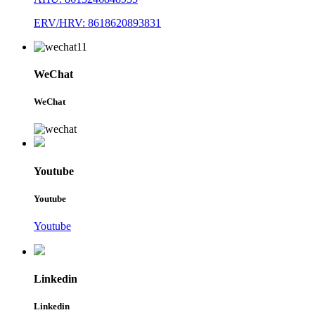
ERV/HRV: 8618620893831
WeChat
WeChat
Youtube
Youtube
Youtube
Linkedin
Linkedin