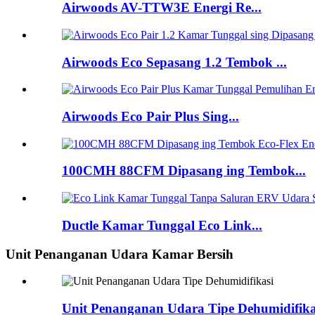
Airwoods AV-TTW3E Energi Re...
Airwoods Eco Sepasang 1.2 Tembok ...
Airwoods Eco Pair Plus Sing...
100CMH 88CFM Dipasang ing Tembok...
Ductle Kamar Tunggal Eco Link...
Unit Penanganan Udara Kamar Bersih
Unit Penanganan Udara Tipe Dehumidifika