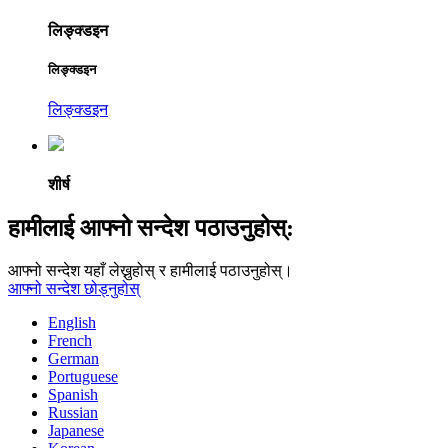
लिङ्क्डइन
लिङ्क्डइन
लिङ्क्डइन
शीर्ष
हामीलाई आफ्नो सन्देश पठाउनुहोस्:
आफ्नो सन्देश यहाँ लेख्नुहोस् र हामीलाई पठाउनुहोस्।
आफ्नो सन्देश छोड्नुहोस्
English
French
German
Portuguese
Spanish
Russian
Japanese