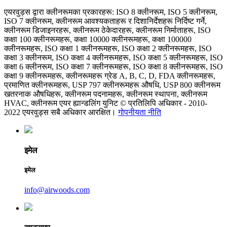
एयरवुड्स द्वारा क्लीनरूमका प्रकारहरू: ISO 8 क्लीनरूम, ISO 5 क्लीनरूम,
ISO 7 क्लीनरूम, क्लीनरूम आवश्यकताहरू र दिशानिर्देशहरू निर्दिष्ट गर्ने,
क्लीनरूम डिजाइनरहरू, क्लीनरूम ठेकेदारहरू, क्लीनरूम निर्माताहरू, ISO
कक्षा 100 क्लीनरूमहरू, कक्षा 10000 क्लीनरूमहरू, कक्षा 100000
क्लीनरूमहरू, ISO कक्षा 1 क्लीनरूमहरू, ISO कक्षा 2 क्लीनरूमहरू, ISO
कक्षा 3 क्लीनरूम, ISO कक्षा 4 क्लीनरूमहरू, ISO कक्षा 5 क्लीनरूमहरू, ISO
कक्षा 6 क्लीनरूम, ISO कक्षा 7 क्लीनरूमहरू, ISO कक्षा 8 क्लीनरूमहरू, ISO
कक्षा 9 क्लीनरूमहरू, क्लीनरूमहरू ग्रेड A, B, C, D, FDA क्लीनरूमहरू,
प्रमाणित क्लीनरूमहरू, USP 797 क्लीनरूमहरू औषधि, USP 800 क्लीनरूम
खतरनाक औषधिहरू, क्लीनरूम पदनामहरू, क्लीनरूम स्थापना, क्लीनरूम
HVAC, क्लीनरूम एयर ह्यान्डलिंग युनिट © प्रतिलिपि अधिकार - 2010-
2022 एयरवुड्स सबै अधिकार आरक्षित।
गोपनीयता नीति
इमेल
इमेल
info@airwoods.com